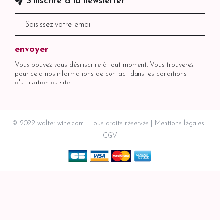
S'inscrire à la newsletter
Vous pouvez vous désinscrire à tout moment. Vous trouverez
pour cela nos informations de contact dans les conditions
d'utilisation du site.
© 2022 walter-wine.com - Tous droits réservés
Mentions légales
CGV