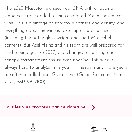
The 2020 Masseto now sees new DNA with a touch of
Cabernet Franc added to this celebrated Merlot-based icon
wine. This is a vintage of enormous richness and density, and
everything about the wine is taken up a notch or two
(including the bottle glass weight and the 15% alcohol
content). But Axel Heinz and his team are well prepared for
the hot vintages like 2020, and changes to farming and
canopy management ensure even ripening. This wine is
always hard to analyze in its youth. It needs many more years
to soften and flesh out. Give it time. (Guide Parker, millésime
2020, noté 96+/100)
Tous les vins proposés par ce domaine