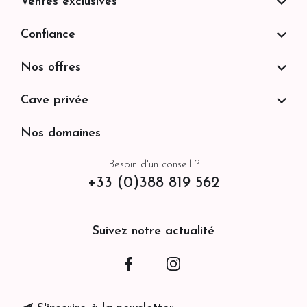
Ventes exclusives
Confiance
Nos offres
Cave privée
Nos domaines
Besoin d'un conseil ?
+33 (0)388 819 562
Suivez notre actualité
Facebook
Instagram