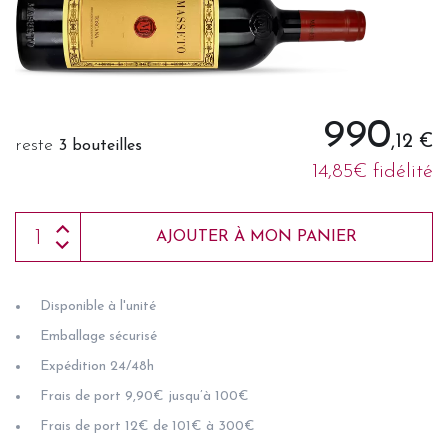
990
,12 €
reste
3 bouteilles
14,85€ fidélité
AJOUTER À MON PANIER
Disponible à l'unité
Emballage sécurisé
Expédition 24/48h
Frais de port 9,90€ jusqu’à 100€
Frais de port 12€ de 101€ à 300€