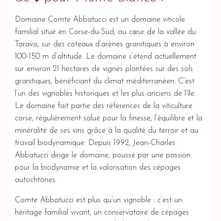
Domaine Comte Abbatucci est un domaine viticole
familial situé en Corse-du-Sud, au cœur de la vallée du
Taravo, sur des coteaux d’arènes granitiques à environ
100-150 m d’altitude. Le domaine s’étend actuellement
sur environ 21 hectares de vignes plantées sur des sols
granitiques, bénéficiant du climat méditerranéen. C’est
l’un des vignobles historiques et les plus anciens de l’île.
Le domaine fait partie des références de la viticulture
corse, régulièrement salué pour la finesse, l’équilibre et la
minéralité de ses vins grâce à la qualité du terroir et au
travail biodynamique. Depuis 1992, Jean-Charles
Abbatucci dirige le domaine, poussé par une passion
pour la biodynamie et la valorisation des cépages
autochtones.
Comte Abbatucci est plus qu’un vignoble : c’est un
héritage familial vivant, un conservatoire de cépages