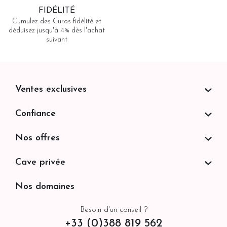
FIDÉLITÉ
Cumulez des €uros fidélité et
déduisez jusqu'à 4% dès l'achat
suivant
Ventes exclusives
Confiance
Nos offres
Cave privée
Nos domaines
Besoin d'un conseil ?
+33 (0)388 819 562