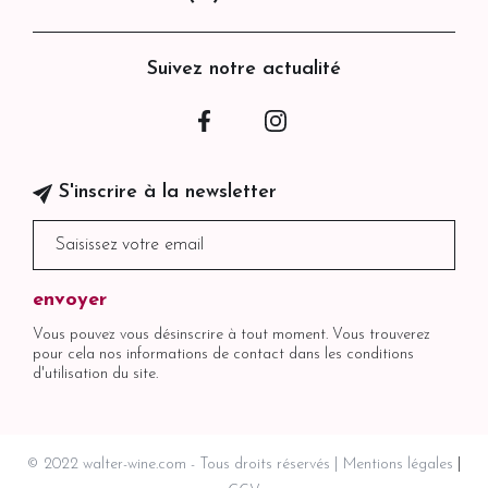
Suivez notre actualité
Facebook
Instagram
S'inscrire à la newsletter
Vous pouvez vous désinscrire à tout moment. Vous trouverez
pour cela nos informations de contact dans les conditions
d'utilisation du site.
© 2022 walter-wine.com - Tous droits réservés
Mentions légales