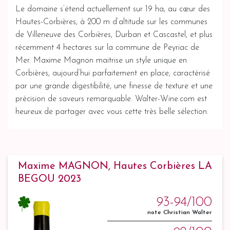
Le domaine s’étend actuellement sur 19 ha, au cœur des
Hautes-Corbières, à 200 m d’altitude sur les communes
de Villeneuve des Corbières, Durban et Cascastel, et plus
récemment 4 hectares sur la commune de Peyriac de
Mer. Maxime Magnon maitrise un style unique en
Corbières, aujourd’hui parfaitement en place, caractérisé
par une grande digestibilité, une finesse de texture et une
précision de saveurs remarquable. Walter-Wine.com est
heureux de partager avec vous cette très belle sélection.
Maxime MAGNON, Hautes Corbières LA
BEGOU 2023
93-94/100
note Christian Walter