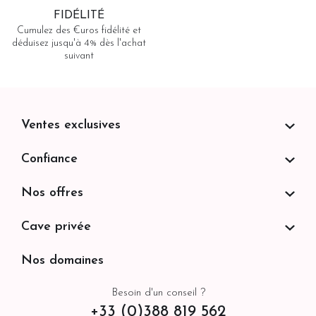
FIDÉLITÉ
Cumulez des €uros fidélité et
déduisez jusqu'à 4% dès l'achat
suivant
Ventes exclusives
Confiance
Nos offres
Cave privée
Nos domaines
Besoin d'un conseil ?
+33 (0)388 819 562