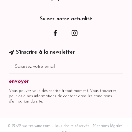
Suivez notre actualité
Facebook
Instagram
S'inscrire à la newsletter
Vous pouvez vous désinscrire à tout moment. Vous trouverez
pour cela nos informations de contact dans les conditions
d'utilisation du site.
© 2022 walter-wine.com - Tous droits réservés
Mentions légales