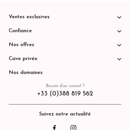
Ventes exclusives
Confiance
Nos offres
Cave privée
Nos domaines
Besoin d'un conseil ?
+33 (0)388 819 562
Suivez notre actualité
Facebook
Instagram