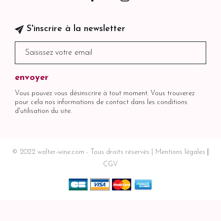
S'inscrire à la newsletter
Vous pouvez vous désinscrire à tout moment. Vous trouverez
pour cela nos informations de contact dans les conditions
d'utilisation du site.
© 2022 walter-wine.com - Tous droits réservés
Mentions légales
CGV