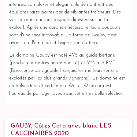
intenses, complexes et élégants, ils démontrent des
équilibres rares portés par de vibrantes fraîcheurs. Des
vins toujours qui sont toujours digestes, sur un fruit
explosif. Après une aération nécessaire, leurs bouquets
sont d'une race incroyable. La force de Gauby, c'est
avant tout l'émotion et l'expression du terroir.
L
e domaine Gauby est noté 4*/5 au guide Bettane
(producteur de très haute qualité) et 3*/3 à la RVF
(l'excellence du vignoble français, les meilleurs terroirs
exploités par les plus grands vignerons). Le domaine est
en polyculture et certifié bio. Walter-Wine.com est
heureux de partager avec vous cette très belle sélection.
GAUBY, Côtes Catalanes blanc LES
CALCINAIRES 2020