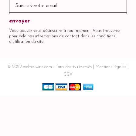
Vous pouvez vous désinscrire à tout moment. Vous trouverez
pour cela nos informations de contact dans les conditions
d'utilisation du site.
© 2022 walter-wine.com - Tous droits réservés
Mentions légales
CGV