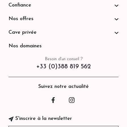
Confiance
Nos offres
Cave privée
Nos domaines
Besoin d'un conseil ?
+33 (0)388 819 562
Suivez notre actualité
Facebook
Instagram
S'inscrire à la newsletter