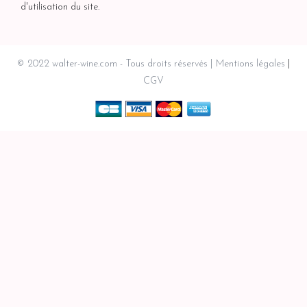
d'utilisation du site.
© 2022 walter-wine.com - Tous droits réservés
Mentions légales
CGV