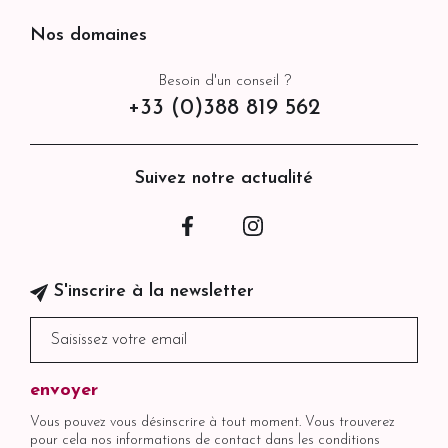
Nos domaines
Besoin d'un conseil ?
+33 (0)388 819 562
Suivez notre actualité
Facebook
Instagram
S'inscrire à la newsletter
Vous pouvez vous désinscrire à tout moment. Vous trouverez
pour cela nos informations de contact dans les conditions