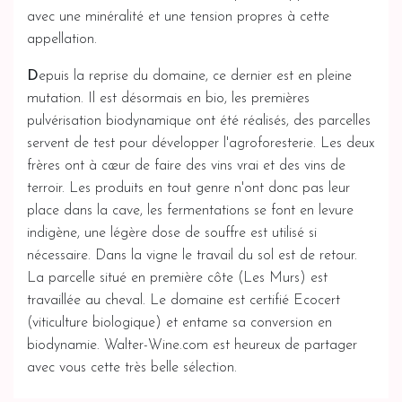
avec une minéralité et une tension propres à cette
appellation.
D
epuis la reprise du domaine, ce dernier est en pleine
mutation. Il est désormais en bio, les premières
pulvérisation biodynamique ont été réalisés, des parcelles
servent de test pour développer l'agroforesterie. Les deux
frères ont à cœur de faire des vins vrai et des vins de
terroir. Les produits en tout genre n'ont donc pas leur
place dans la cave, les fermentations se font en levure
indigène, une légère dose de souffre est utilisé si
nécessaire. Dans la vigne le travail du sol est de retour.
La parcelle situé en première côte (Les Murs) est
travaillée au cheval. Le domaine est certifié Ecocert
(viticulture biologique) et entame sa conversion en
biodynamie. Walter-Wine.com est heureux de partager
avec vous cette très belle sélection.