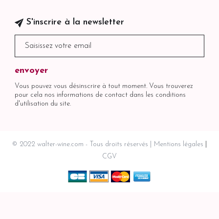
S'inscrire à la newsletter
Vous pouvez vous désinscrire à tout moment. Vous trouverez
pour cela nos informations de contact dans les conditions
d'utilisation du site.
© 2022 walter-wine.com - Tous droits réservés
Mentions légales
CGV