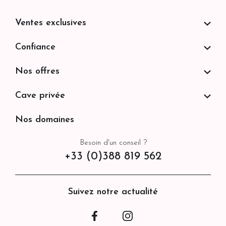
Ventes exclusives
Confiance
Nos offres
Cave privée
Nos domaines
Besoin d'un conseil ?
+33 (0)388 819 562
Suivez notre actualité
Facebook
Instagram