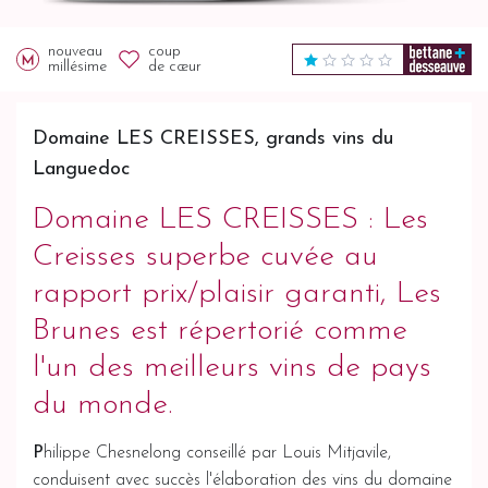
nouveau
coup
millésime
de cœur
Domaine LES CREISSES, grands vins du
Languedoc
Domaine LES CREISSES : Les
Creisses superbe cuvée au
rapport prix/plaisir garanti, Les
Brunes est répertorié comme
l'un des meilleurs vins de pays
du monde.
P
hilippe Chesnelong conseillé par Louis Mitjavile,
conduisent avec succès l'élaboration des vins du domaine