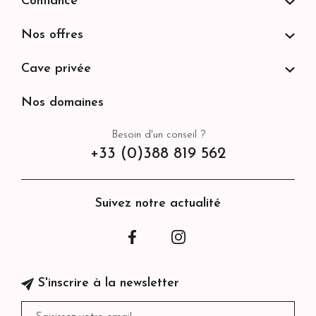
Confiance
Nos offres
Cave privée
Nos domaines
Besoin d'un conseil ?
+33 (0)388 819 562
Suivez notre actualité
Facebook
Instagram
S'inscrire à la newsletter