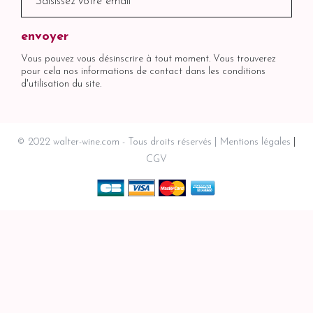
Vous pouvez vous désinscrire à tout moment. Vous trouverez
pour cela nos informations de contact dans les conditions
d'utilisation du site.
© 2022 walter-wine.com - Tous droits réservés
Mentions légales
CGV