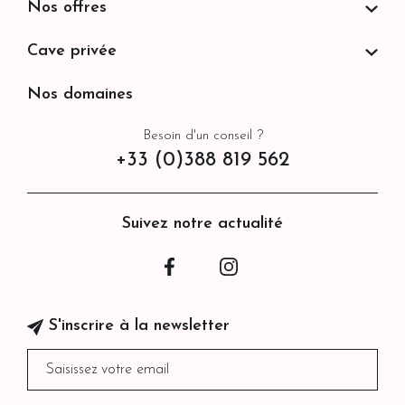
Nos offres
Cave privée
Nos domaines
Besoin d'un conseil ?
+33 (0)388 819 562
Suivez notre actualité
Facebook
Instagram
S'inscrire à la newsletter