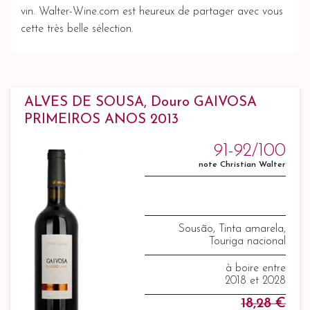
vin. Walter-Wine.com est heureux de partager avec vous
cette très belle sélection.
ALVES DE SOUSA, Douro GAIVOSA
PRIMEIROS ANOS 2013
91-92/100
note Christian Walter
Sousão, Tinta amarela,
Touriga nacional
à boire entre
2018 et 2028
18,28 €