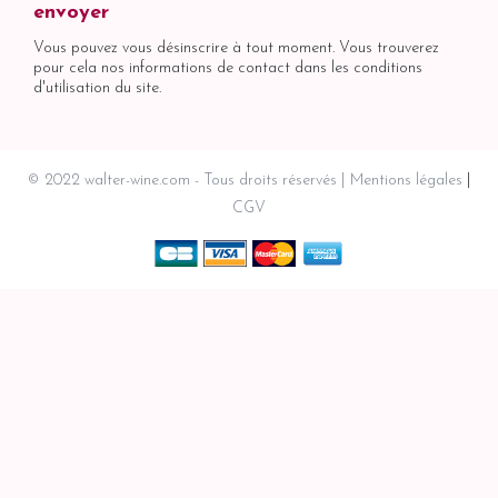
Vous pouvez vous désinscrire à tout moment. Vous trouverez
pour cela nos informations de contact dans les conditions
d'utilisation du site.
© 2022 walter-wine.com - Tous droits réservés
Mentions légales
CGV