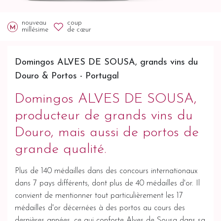
nouveau
coup
millésime
de cœur
Domingos ALVES DE SOUSA, grands vins du
Douro & Portos - Portugal
Domingos ALVES DE SOUSA,
producteur de grands vins du
Douro, mais aussi de portos de
grande qualité.
Plus de 140 médailles dans des concours internationaux
dans 7 pays différents, dont plus de 40 médailles d'or. Il
convient de mentionner tout particulièrement les 17
médailles d'or décernées à des portos au cours des
dernières années, ce qui conforte Alves de Sousa dans sa