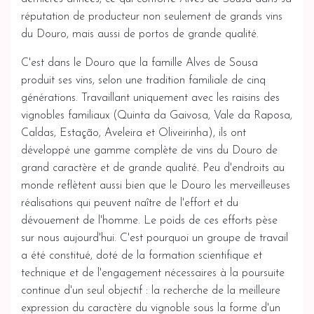
réputation de producteur non seulement de grands vins
du Douro, mais aussi de portos de grande qualité.
C'est dans le Douro que la famille Alves de Sousa
produit ses vins, selon une tradition familiale de cinq
générations. Travaillant uniquement avec les raisins des
vignobles familiaux (Quinta da Gaivosa, Vale da Raposa,
Caldas, Estação, Aveleira et Oliveirinha), ils ont
développé une gamme complète de vins du Douro de
grand caractère et de grande qualité. Peu d'endroits au
monde reflètent aussi bien que le Douro les merveilleuses
réalisations qui peuvent naître de l'effort et du
dévouement de l'homme. Le poids de ces efforts pèse
sur nous aujourd'hui. C'est pourquoi un groupe de travail
a été constitué, doté de la formation scientifique et
technique et de l'engagement nécessaires à la poursuite
continue d'un seul objectif : la recherche de la meilleure
expression du caractère du vignoble sous la forme d'un