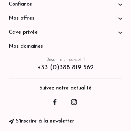
Confiance
Nos offres
Cave privée
Nos domaines
Besoin d'un conseil ?
+33 (0)388 819 562
Suivez notre actualité
Facebook
Instagram
S'inscrire à la newsletter