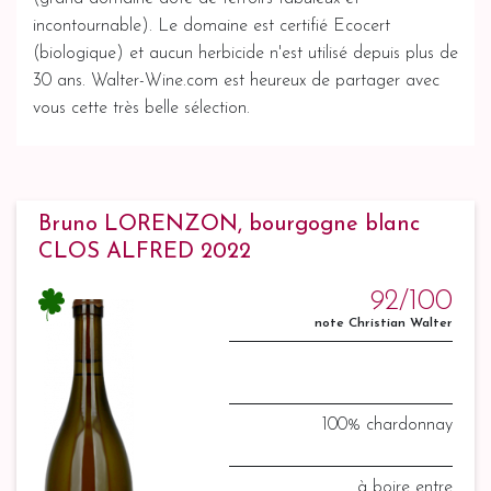
incontournable). Le domaine est certifié Ecocert
(biologique) et aucun herbicide n'est utilisé depuis plus de
30 ans. Walter-Wine.com est heureux de partager avec
vous cette très belle sélection.
Bruno LORENZON, bourgogne blanc
CLOS ALFRED 2022
92/100
note Christian Walter
100% chardonnay
à boire entre