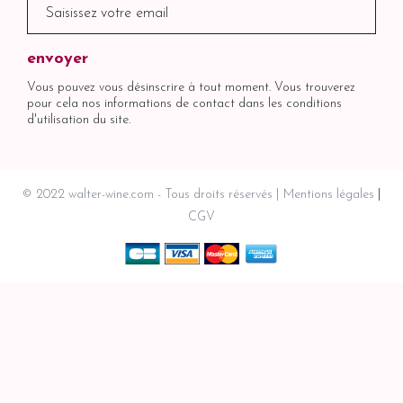
Vous pouvez vous désinscrire à tout moment. Vous trouverez
pour cela nos informations de contact dans les conditions
d'utilisation du site.
© 2022 walter-wine.com - Tous droits réservés
Mentions légales
CGV