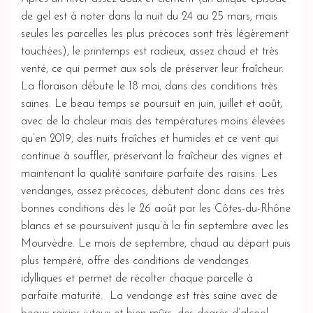
de gel est à noter dans la nuit du 24 au 25 mars, mais
seules les parcelles les plus précoces sont très légèrement
touchées), le printemps est radieux, assez chaud et très
venté, ce qui permet aux sols de préserver leur fraîcheur.
La floraison débute le 18 mai, dans des conditions très
saines. Le beau temps se poursuit en juin, juillet et août,
avec de la chaleur mais des températures moins élevées
qu’en 2019, des nuits fraîches et humides et ce vent qui
continue à souffler, préservant la fraîcheur des vignes et
maintenant la qualité sanitaire parfaite des raisins. Les
vendanges, assez précoces, débutent donc dans ces très
bonnes conditions dès le 26 août par les Côtes-du-Rhône
blancs et se poursuivent jusqu’à la fin septembre avec les
Mourvèdre. Le mois de septembre, chaud au départ puis
plus tempéré, offre des conditions de vendanges
idylliques et permet de récolter chaque parcelle à
parfaite maturité. La vendange est très saine avec de