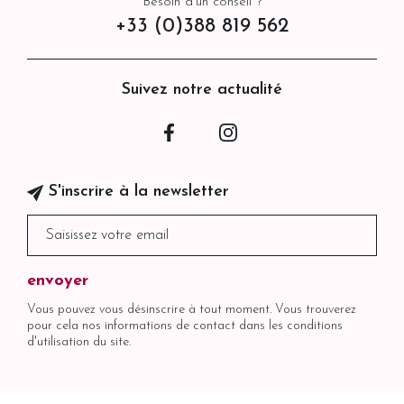
Besoin d'un conseil ?
+33 (0)388 819 562
Suivez notre actualité
Facebook
Instagram
S'inscrire à la newsletter
Vous pouvez vous désinscrire à tout moment. Vous trouverez
pour cela nos informations de contact dans les conditions
d'utilisation du site.