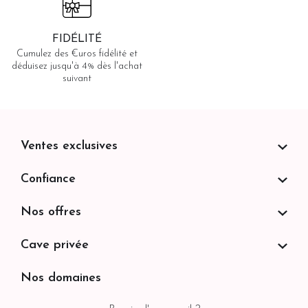
FIDÉLITÉ
Cumulez des €uros fidélité et
déduisez jusqu'à 4% dès l'achat
suivant
Ventes exclusives
Confiance
Nos offres
Cave privée
Nos domaines