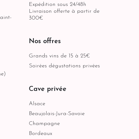
Expédition sous 24/48h
Livraison offerte à partir de
aint-
300€
Nos offres
Grands vins de 15 à 25€
Soirées dégustations privées
ne)
Cave privée
Alsace
Beaujolais-Jura-Savoie
Champagne
Bordeaux