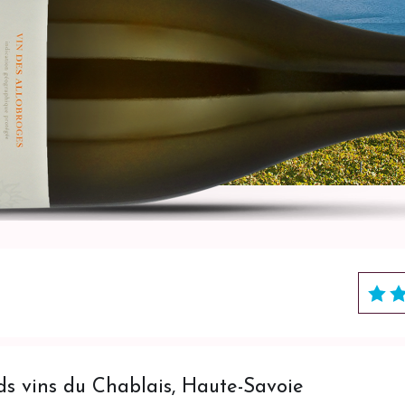
 vins du Chablais, Haute-Savoie