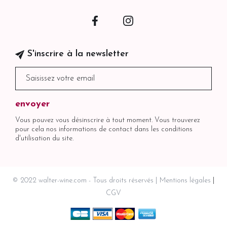
Facebook
Instagram
S'inscrire à la newsletter
Vous pouvez vous désinscrire à tout moment. Vous trouverez
pour cela nos informations de contact dans les conditions
d'utilisation du site.
© 2022 walter-wine.com - Tous droits réservés
Mentions légales
CGV