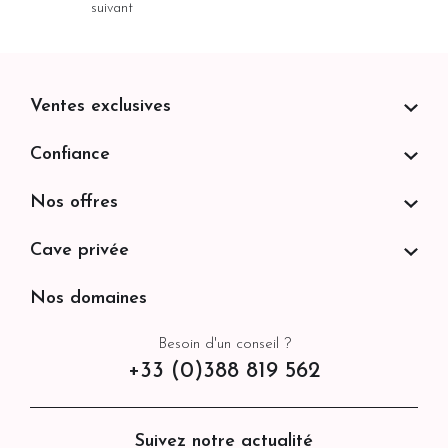
suivant
Ventes exclusives
Confiance
Nos offres
Cave privée
Nos domaines
Besoin d'un conseil ?
+33 (0)388 819 562
Suivez notre actualité