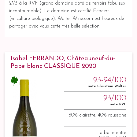
2*/3 à la RVF (grand domaine doté de terroirs fabuleux
incontournable). Le domaine est certifié Ecocert
(viticulture biologique). Walter-Wine.com est heureux de
partager avec vous cette très belle sélection.
Isabel FERRANDO, Châteauneuf-du-
Pape blanc CLASSIQUE 2020
93-94/100
note Christian Walter
93/100
note RVF
60% clairette, 40% roussane
à boire entre