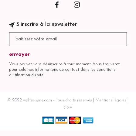
Facebook
Instagram
S'inscrire à la newsletter
Vous pouvez vous désinscrire à tout moment. Vous trouverez
pour cela nos informations de contact dans les conditions
d'utilisation du site.
© 2022 walter-wine.com - Tous droits réservés
Mentions légales
CGV