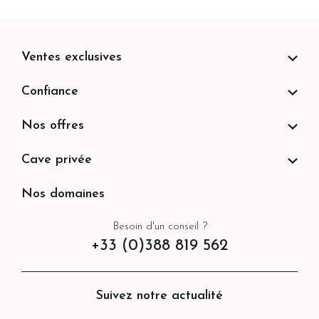
Ventes exclusives
Confiance
Nos offres
Cave privée
Nos domaines
Besoin d'un conseil ?
+33 (0)388 819 562
Suivez notre actualité