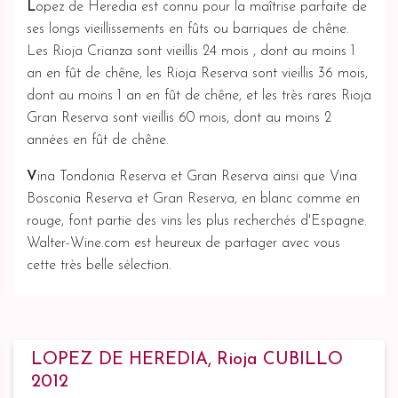
L
opez de Heredia est connu pour la maîtrise parfaite de
ses longs vieillissements en fûts ou barriques de chêne.
Les Rioja Crianza sont vieillis 24 mois , dont au moins 1
an en fût de chêne, les Rioja Reserva sont vieillis 36 mois,
dont au moins 1 an en fût de chêne, et les très rares Rioja
Gran Reserva sont vieillis 60 mois, dont au moins 2
années en fût de chêne.
V
ina Tondonia Reserva et Gran Reserva ainsi que Vina
Bosconia Reserva et Gran Reserva, en blanc comme en
rouge, font partie des vins les plus recherchés d'Espagne.
Walter-Wine.com est heureux de partager avec vous
cette très belle sélection.
LOPEZ DE HEREDIA, Rioja CUBILLO
2012