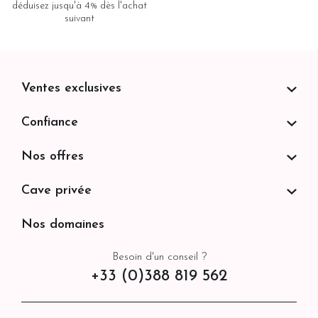
déduisez jusqu'à 4% dès l'achat
suivant
Ventes exclusives
Confiance
Nos offres
Cave privée
Nos domaines
Besoin d'un conseil ?
+33 (0)388 819 562