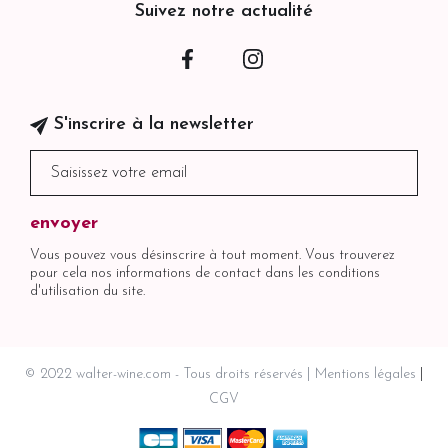
Suivez notre actualité
Facebook
Instagram
S'inscrire à la newsletter
Vous pouvez vous désinscrire à tout moment. Vous trouverez
pour cela nos informations de contact dans les conditions
d'utilisation du site.
© 2022 walter-wine.com - Tous droits réservés
Mentions légales
CGV