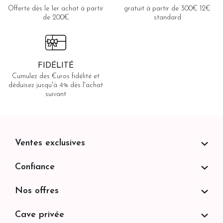
Offerte dès le 1er achat à partir
gratuit à partir de 300€ 12€
de 200€
standard
FIDÉLITÉ
Cumulez des €uros fidélité et
déduisez jusqu'à 4% dès l'achat
suivant
Ventes exclusives
Confiance
Nos offres
Cave privée