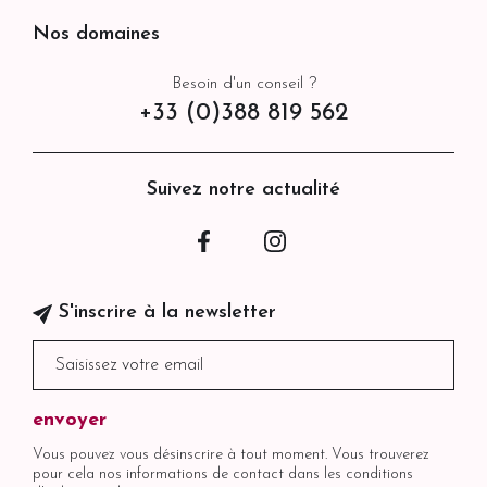
Nos domaines
Besoin d'un conseil ?
+33 (0)388 819 562
Suivez notre actualité
Facebook
Instagram
S'inscrire à la newsletter
Vous pouvez vous désinscrire à tout moment. Vous trouverez
pour cela nos informations de contact dans les conditions