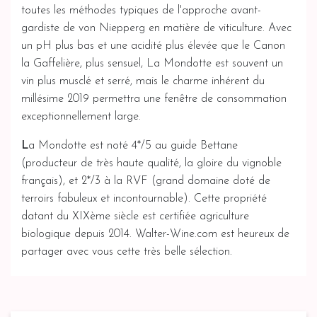
toutes les méthodes typiques de l'approche avant-
gardiste de von Niepperg en matière de viticulture. Avec
un pH plus bas et une acidité plus élevée que le Canon
la Gaffelière, plus sensuel, La Mondotte est souvent un
vin plus musclé et serré, mais le charme inhérent du
millésime 2019 permettra une fenêtre de consommation
exceptionnellement large.
L
a Mondotte est noté 4*/5 au guide Bettane
(producteur de très haute qualité, la gloire du vignoble
français), et 2*/3 à la RVF (grand domaine doté de
terroirs fabuleux et incontournable). Cette propriété
datant du XIXème siècle est certifiée agriculture
biologique depuis 2014. Walter-Wine.com est heureux de
partager avec vous cette très belle sélection.