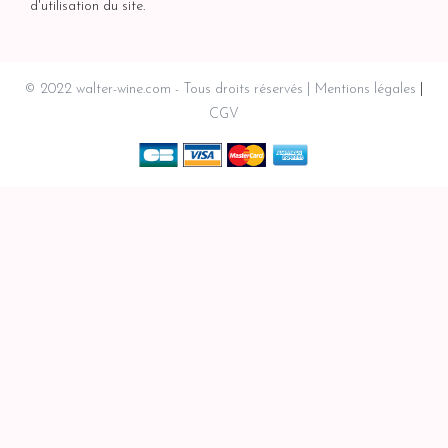
d'utilisation du site.
© 2022 walter-wine.com - Tous droits réservés
Mentions légales
CGV