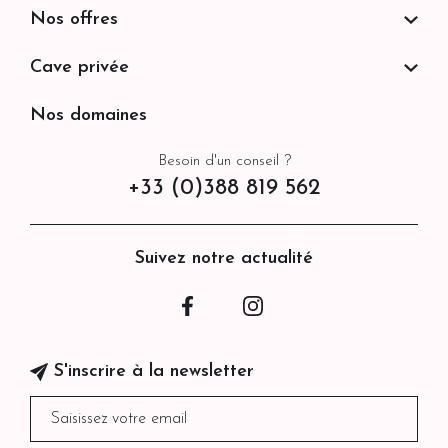
Nos offres
Cave privée
Nos domaines
Besoin d'un conseil ?
+33 (0)388 819 562
Suivez notre actualité
Facebook
Instagram
S'inscrire à la newsletter