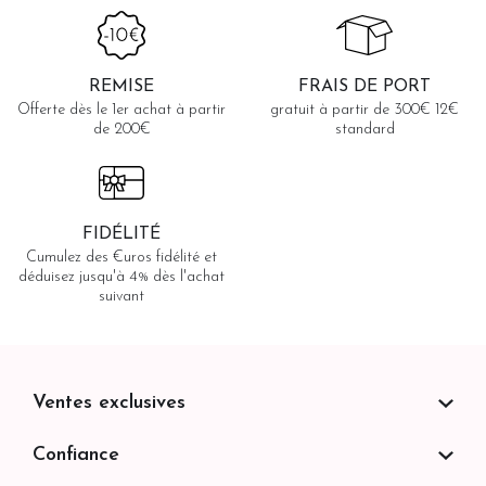
REMISE
FRAIS DE PORT
Offerte dès le 1er achat à partir
gratuit à partir de 300€ 12€
de 200€
standard
FIDÉLITÉ
Cumulez des €uros fidélité et
déduisez jusqu'à 4% dès l'achat
suivant
Ventes exclusives
Confiance