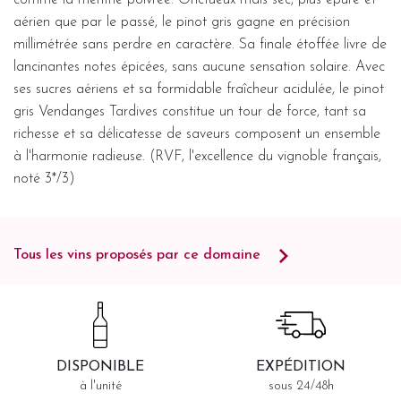
aérien que par le passé, le pinot gris gagne en précision
millimétrée sans perdre en caractère. Sa finale étoffée livre de
lancinantes notes épicées, sans aucune sensation solaire. Avec
ses sucres aériens et sa formidable fraîcheur acidulée, le pinot
gris Vendanges Tardives constitue un tour de force, tant sa
richesse et sa délicatesse de saveurs composent un ensemble
à l'harmonie radieuse. (RVF, l'excellence du vignoble français,
noté 3*/3)
Tous les vins proposés par ce domaine
DISPONIBLE
EXPÉDITION
à l'unité
sous 24/48h