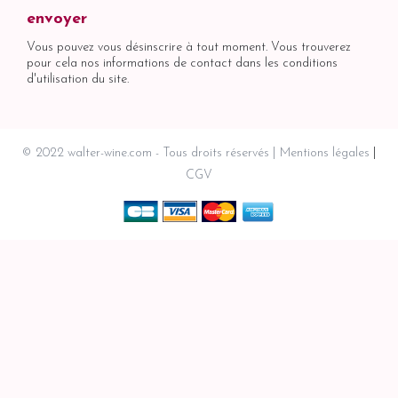
Vous pouvez vous désinscrire à tout moment. Vous trouverez
pour cela nos informations de contact dans les conditions
d'utilisation du site.
© 2022 walter-wine.com - Tous droits réservés
Mentions légales
CGV