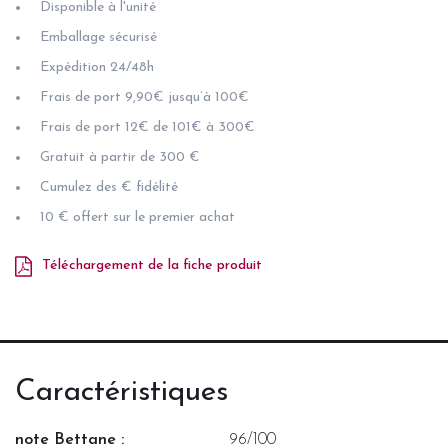
Disponible à l'unité
Emballage sécurisé
Expédition 24/48h
Frais de port 9,90€ jusqu’à 100€
Frais de port 12€ de 101€ à 300€
Gratuit à partir de 300 €
Cumulez des € fidélité
10 € offert sur le premier achat
Téléchargement de la fiche produit
Caractéristiques
note Bettane :
96/100