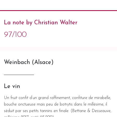
La note by Christian Walter
97/100
Weinbach (Alsace)
Le vin
Un fruit confit d’un grand raffinement, confiture de mirabelle,
bouche onctueuse mais peu de botrytis dans le millésime, il
séduit par ses petits tannins en finale. (Bettane & Desseauve,