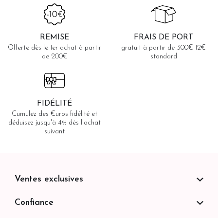
REMISE
FRAIS DE PORT
Offerte dès le 1er achat à partir
gratuit à partir de 300€ 12€
de 200€
standard
FIDÉLITÉ
Cumulez des €uros fidélité et
déduisez jusqu'à 4% dès l'achat
suivant
Ventes exclusives
Confiance