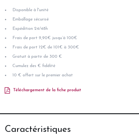
Disponible à l'unité
Emballage sécurisé
Expédition 24/48h
Frais de port 9,90€ jusqu’à 100€
Frais de port 12€ de 101€ à 300€
Gratuit à partir de 300 €
Cumulez des € fidélité
10 € offert sur le premier achat
Téléchargement de la fiche produit
Caractéristiques