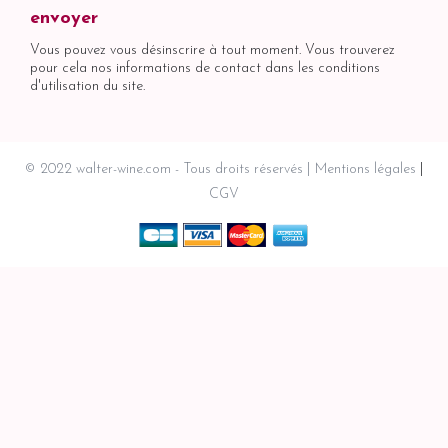
Vous pouvez vous désinscrire à tout moment. Vous trouverez
pour cela nos informations de contact dans les conditions
d'utilisation du site.
© 2022 walter-wine.com - Tous droits réservés
Mentions légales
CGV