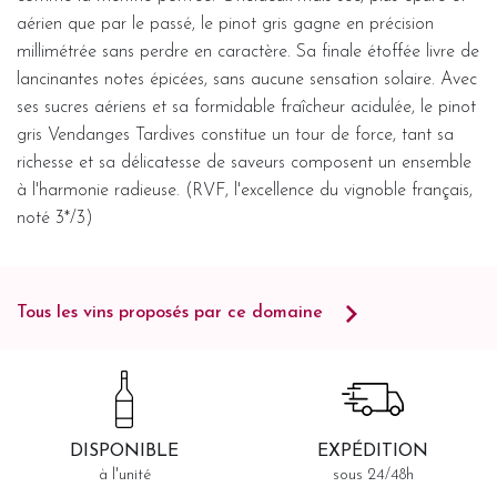
aérien que par le passé, le pinot gris gagne en précision
millimétrée sans perdre en caractère. Sa finale étoffée livre de
lancinantes notes épicées, sans aucune sensation solaire. Avec
ses sucres aériens et sa formidable fraîcheur acidulée, le pinot
gris Vendanges Tardives constitue un tour de force, tant sa
richesse et sa délicatesse de saveurs composent un ensemble
à l'harmonie radieuse. (RVF, l'excellence du vignoble français,
noté 3*/3)
Tous les vins proposés par ce domaine
DISPONIBLE
EXPÉDITION
à l'unité
sous 24/48h