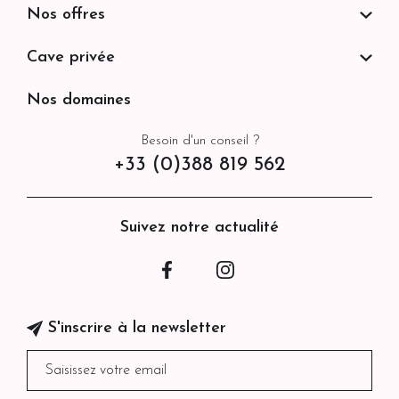
Nos offres
Cave privée
Nos domaines
Besoin d'un conseil ?
+33 (0)388 819 562
Suivez notre actualité
Facebook
Instagram
S'inscrire à la newsletter