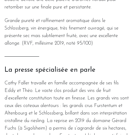
retomber sur une finale pure et persistante.
Grande pureté et raffinement aromatique dans le
Schlossberg, vin énergique, très finement ouvragé, qui se
présente sec mais subtilement fruité, avec une excellente
allonge. (RVF, millésime 2019, noté 95/100)
La presse spécialisée en parle
Cathy Faller travaille en famille accompagnée de ses fils
Eddy et Théo. Le vaste clos produit des vins de fruit
d’excellente constitution toute en finesse. Les grands vins sont
ceux des coteaux alentours : les grands crus Furstentum et
Altenbourg et le Schlossberg, brillant dans son interprétation
cristalline du riesling. La reprise en 2019 du domaine Gérard
Fuchs (à Sigolsheim) a permis de s’agrandir de six hectares,