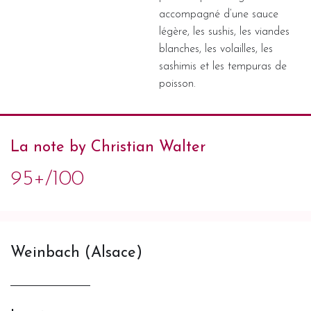
accompagné d’une sauce
légère, les sushis, les viandes
blanches, les volailles, les
sashimis et les tempuras de
poisson.
La note by Christian Walter
95+/100
Weinbach (Alsace)