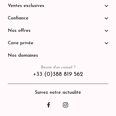
Ventes exclusives
Confiance
Nos offres
Cave privée
Nos domaines
Besoin d'un conseil ?
+33 (0)388 819 562
Suivez notre actualité
Facebook
Instagram