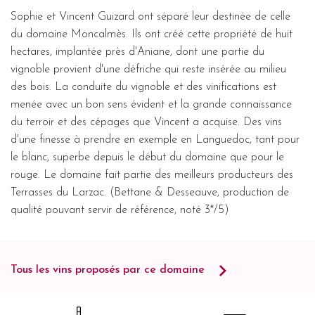
Sophie et Vincent Guizard ont séparé leur destinée de celle
du domaine Moncalmès. Ils ont créé cette propriété de huit
hectares, implantée près d'Aniane, dont une partie du
vignoble provient d'une défriche qui reste insérée au milieu
des bois. La conduite du vignoble et des vinifications est
menée avec un bon sens évident et la grande connaissance
du terroir et des cépages que Vincent a acquise. Des vins
d'une finesse à prendre en exemple en Languedoc, tant pour
le blanc, superbe depuis le début du domaine que pour le
rouge. Le domaine fait partie des meilleurs producteurs des
Terrasses du Larzac. (Bettane & Desseauve, production de
qualité pouvant servir de référence, noté 3*/5)
Tous les vins proposés par ce domaine