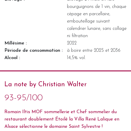
bourguignons de 1 vin, chaque
cépage en parcellaire,
embouteillage suivant
calendrier lunaire, sans collage
ni filtration
Millésime :
2022
Période de consommation :
à boire entre 2025 et 2036
Alcool :
14,5% vol.
La note by Christian Walter
93-95/100
Romain Iltis MOF sommellerie et Chef sommelier du
restaurant doublement Étoilé la Villa René Lalique en
Alsace sélectionne le domaine Saint Sylvestre !