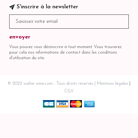
S'inscrire à la newsletter
Vous pouvez vous désinscrire à tout moment. Vous trouverez
pour cela nos informations de contact dans les conditions
d'utilisation du site.
© 2022 walter-wine.com - Tous droits réservés
Mentions légales
CGV