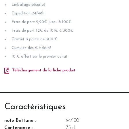
Emballage sécurisé
Expédition 24/48h
Frais de port 9,90€ jusqu’à 100€
Frais de port 12€ de 101€ à 300€
Gratuit à partir de 300 €
Cumulez des € fidélité
10 € offert sur le premier achat
Téléchargement de la fiche produit
Caractéristiques
note Bettane :
94/100
Contenance :
75 cl