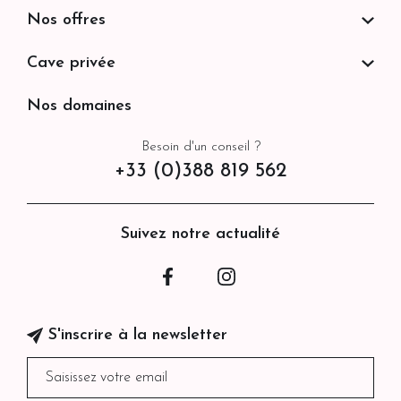
Nos offres
Cave privée
Nos domaines
Besoin d'un conseil ?
+33 (0)388 819 562
Suivez notre actualité
Facebook
Instagram
S'inscrire à la newsletter