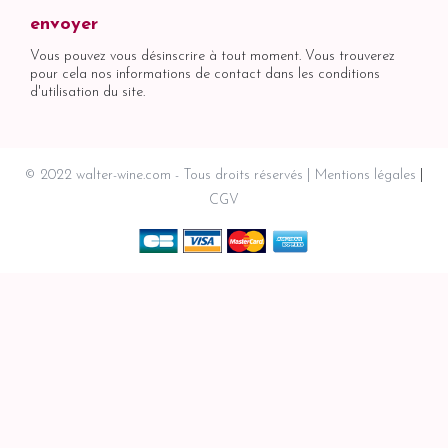
Vous pouvez vous désinscrire à tout moment. Vous trouverez
pour cela nos informations de contact dans les conditions
d'utilisation du site.
© 2022 walter-wine.com - Tous droits réservés
Mentions légales
CGV