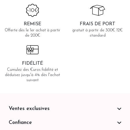
REMISE
FRAIS DE PORT
Offerte dès le 1er achat à partir
gratuit à partir de 300€ 12€
de 200€
standard
FIDÉLITÉ
Cumulez des €uros fidélité et
déduisez jusqu'à 4% dès l'achat
suivant
Ventes exclusives
Confiance