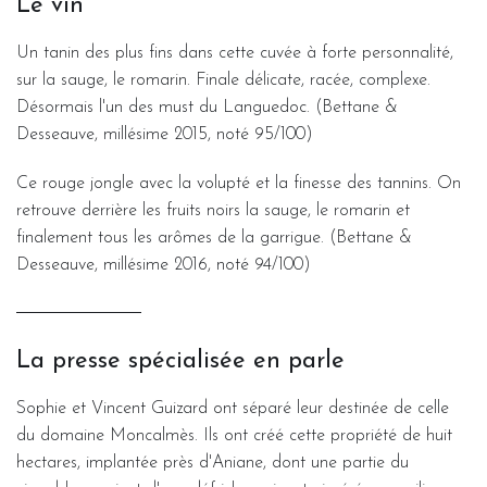
Le vin
Un tanin des plus fins dans cette cuvée à forte personnalité,
sur la sauge, le romarin. Finale délicate, racée, complexe.
Désormais l'un des must du Languedoc. (Bettane &
Desseauve, millésime 2015, noté 95/100)
Ce rouge jongle avec la volupté et la finesse des tannins. On
retrouve derrière les fruits noirs la sauge, le romarin et
finalement tous les arômes de la garrigue. (Bettane &
Desseauve, millésime 2016, noté 94/100)
La presse spécialisée en parle
Sophie et Vincent Guizard ont séparé leur destinée de celle
du domaine Moncalmès. Ils ont créé cette propriété de huit
hectares, implantée près d'Aniane, dont une partie du