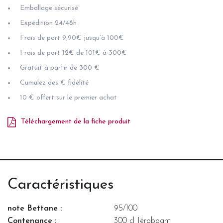
Emballage sécurisé
Expédition 24/48h
Frais de port 9,90€ jusqu’à 100€
Frais de port 12€ de 101€ à 300€
Gratuit à partir de 300 €
Cumulez des € fidélité
10 € offert sur le premier achat
Téléchargement de la fiche produit
Caractéristiques
note Bettane :
95/100
Contenance :
300 cl Jéroboam