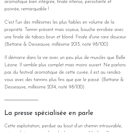
aromatique bien intégrée, finale intense, persistante et
poivrée, remarquable !
C'est l'un des millésimes les plus faibles en volume de la
propriété. Tannin présent mais soyeux, bouche enrobée avec
une finale de tabacs brun et blond. Finale d'une rare douceur.
(Bettane & Desseauve, millésime 2013, noté 98/100)
Il démarre dans la vie avec un peu plus de muscles que Belle
Léone. Il semble plus complet mais moins ouvert. Ne parlons
pas du festival aromatique de cette cuvée, il est au rendez-
vous avec des tannins plus fins que par le passé. (Bettane &
Desseauve, millésime 2014, noté 98/100)
La presse spécialisée en parle
Cette exploitation, perdue au bout d’un chemin introuvable,