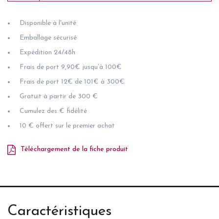
Disponible à l'unité
Emballage sécurisé
Expédition 24/48h
Frais de port 9,90€ jusqu’à 100€
Frais de port 12€ de 101€ à 300€
Gratuit à partir de 300 €
Cumulez des € fidélité
10 € offert sur le premier achat
Téléchargement de la fiche produit
Caractéristiques