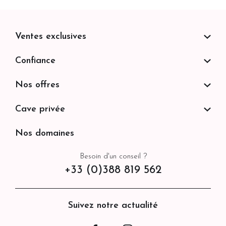
Ventes exclusives
Confiance
Nos offres
Cave privée
Nos domaines
Besoin d'un conseil ?
+33 (0)388 819 562
Suivez notre actualité