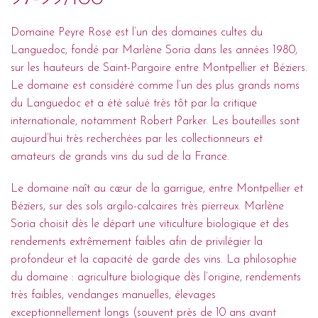
Domaine Peyre Rose est l’un des domaines cultes du
Languedoc, fondé par Marlène Soria dans les années 1980,
sur les hauteurs de Saint-Pargoire entre Montpellier et Béziers.
Le domaine est considéré comme l’un des plus grands noms
du Languedoc et a été salué très tôt par la critique
internationale, notamment Robert Parker. Les bouteilles sont
aujourd’hui très recherchées par les collectionneurs et
amateurs de grands vins du sud de la France.
Le domaine naît au cœur de la garrigue, entre Montpellier et
Béziers, sur des sols argilo-calcaires très pierreux. Marlène
Soria choisit dès le départ une viticulture biologique et des
rendements extrêmement faibles afin de privilégier la
profondeur et la capacité de garde des vins. La philosophie
du domaine : agriculture biologique dès l’origine, rendements
très faibles, vendanges manuelles, élevages
exceptionnellement longs (souvent près de 10 ans avant