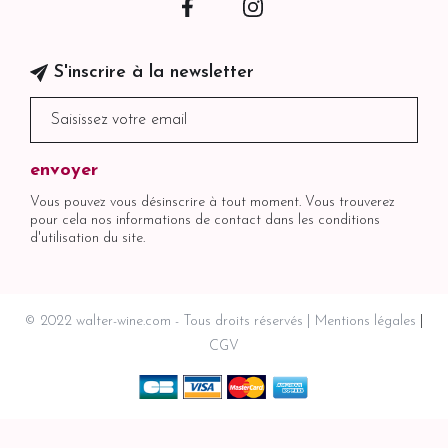
Facebook
Instagram
S'inscrire à la newsletter
Vous pouvez vous désinscrire à tout moment. Vous trouverez
pour cela nos informations de contact dans les conditions
d'utilisation du site.
© 2022 walter-wine.com - Tous droits réservés
Mentions légales
CGV