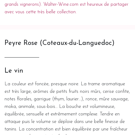
grands vignerons). Walter-Wine.com est heureux de partager
avec vous cette très belle collection.
Peyre Rose (Coteaux-du-Languedoc)
Le vin
La couleur est foncée, presque noire. La trame aromatique
est très large, arômes de petits fruits noirs mûrs, cerise confite,
notes florales, garrigue (thym, laurier…), ronce, mûre sauvage,
moka, animale, sous-bois… La bouche est volumineuse,
équilibrée, sensuelle et extrêmement complexe. Tendre en
attaque puis le volume se déploie dans une belle finesse de
tanins. La concentration est bien équilibrée par une fraîcheur