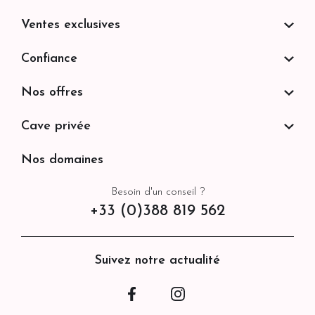
Ventes exclusives
Confiance
Nos offres
Cave privée
Nos domaines
Besoin d'un conseil ?
+33 (0)388 819 562
Suivez notre actualité
Facebook
Instagram