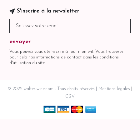
S'inscrire à la newsletter
Vous pouvez vous désinscrire à tout moment. Vous trouverez
pour cela nos informations de contact dans les conditions
d'utilisation du site.
© 2022 walter-wine.com - Tous droits réservés
Mentions légales
CGV