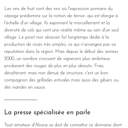
Les vins de fruit sont des vins où l'expression primaire du
cépage prédomine sur la notion de terroir, qui est élargie à
l'échelle d'un village. Ils expriment le morcellement et la
diversité de sols qui sont une réalité même au sein d'un seul
village. Le pinot noir alsacien fut longtemps dédié à la
production de rosés très simples, ce qui n’arrangea pas sa
réputation dans la région. Mais depuis le début des années
2000, un nombre croissant de vignerons plus ambitieux
produisent des rouges de plus en plus aboutis. Frais,
désaltérant, mais non dénué de structure, c'est un bon
compagnon des grillades estivales mais aussi des gibiers ou
des viandes en sauce.
La presse spécialisée en parle
Tout amateur d'Alsace se doit de connaître ce domaine dont