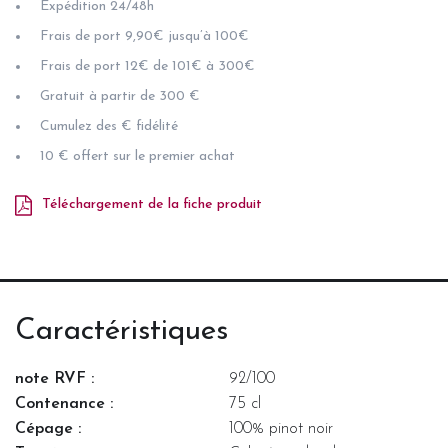
Expédition 24/48h
Frais de port 9,90€ jusqu’à 100€
Frais de port 12€ de 101€ à 300€
Gratuit à partir de 300 €
Cumulez des € fidélité
10 € offert sur le premier achat
Téléchargement de la fiche produit
Caractéristiques
note RVF :
92/100
Contenance :
75 cl
Cépage :
100% pinot noir