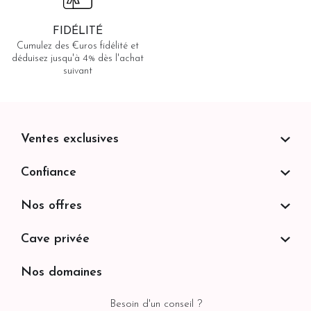
FIDÉLITÉ
Cumulez des €uros fidélité et
déduisez jusqu'à 4% dès l'achat
suivant
Ventes exclusives
Confiance
Nos offres
Cave privée
Nos domaines
Besoin d'un conseil ?