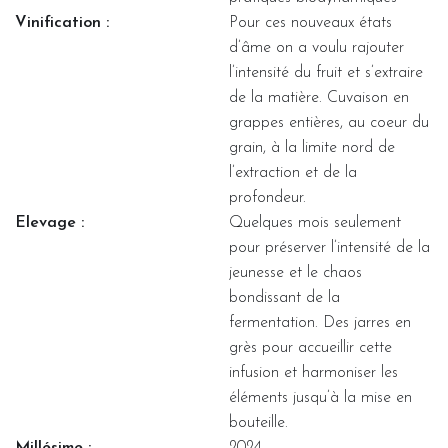
Vinification :
Pour ces nouveaux états
d’âme on a voulu rajouter
l’intensité du fruit et s’extraire
de la matière. Cuvaison en
grappes entières, au coeur du
grain, à la limite nord de
l’extraction et de la
profondeur.
Elevage :
Quelques mois seulement
pour préserver l’intensité de la
jeunesse et le chaos
bondissant de la
fermentation. Des jarres en
grès pour accueillir cette
infusion et harmoniser les
éléments jusqu’à la mise en
bouteille.
Millésime :
2024