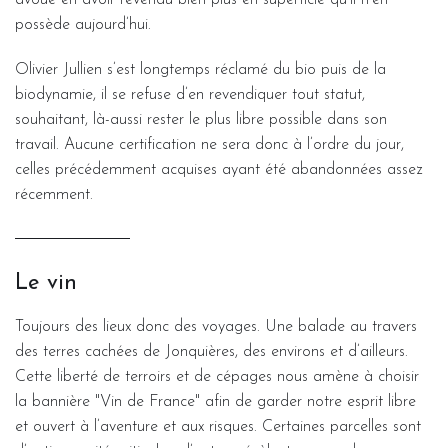
possède aujourd’hui.
Olivier Jullien s’est longtemps réclamé du bio puis de la
biodynamie, il se refuse d’en revendiquer tout statut,
souhaitant, là-aussi rester le plus libre possible dans son
travail. Aucune certification ne sera donc à l’ordre du jour,
celles précédemment acquises ayant été abandonnées assez
récemment.
Le vin
Toujours des lieux donc des voyages. Une balade au travers
des terres cachées de Jonquières, des environs et d’ailleurs.
Cette liberté de terroirs et de cépages nous amène à choisir
la bannière "Vin de France" afin de garder notre esprit libre
et ouvert à l’aventure et aux risques. Certaines parcelles sont