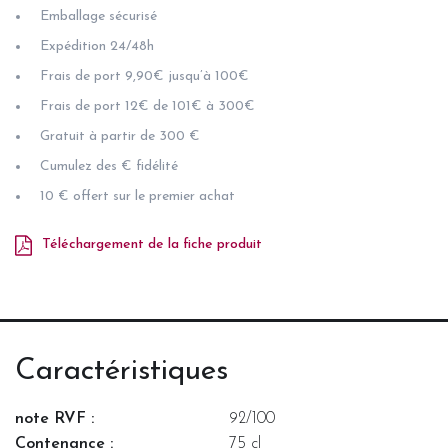
Emballage sécurisé
Expédition 24/48h
Frais de port 9,90€ jusqu’à 100€
Frais de port 12€ de 101€ à 300€
Gratuit à partir de 300 €
Cumulez des € fidélité
10 € offert sur le premier achat
Téléchargement de la fiche produit
Caractéristiques
note RVF :
92/100
Contenance :
75 cl