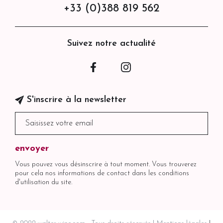
+33 (0)388 819 562
Suivez notre actualité
Facebook
Instagram
S'inscrire à la newsletter
Vous pouvez vous désinscrire à tout moment. Vous trouverez
pour cela nos informations de contact dans les conditions
d'utilisation du site.