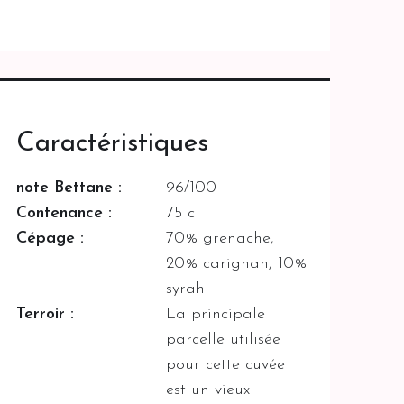
Caractéristiques
note Bettane :
96/100
Contenance :
75 cl
Cépage :
70% grenache,
20% carignan, 10%
syrah
Terroir :
La principale
parcelle utilisée
pour cette cuvée
est un vieux