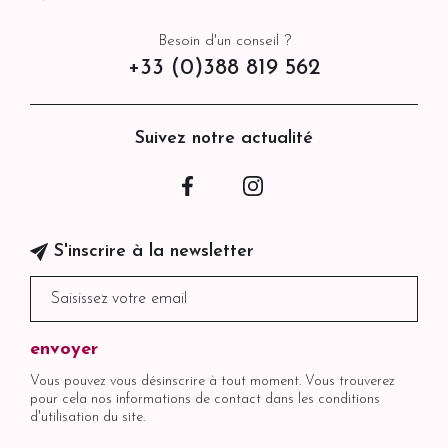
Besoin d'un conseil ?
+33 (0)388 819 562
Suivez notre actualité
Facebook
Instagram
S'inscrire à la newsletter
Vous pouvez vous désinscrire à tout moment. Vous trouverez
pour cela nos informations de contact dans les conditions
d'utilisation du site.