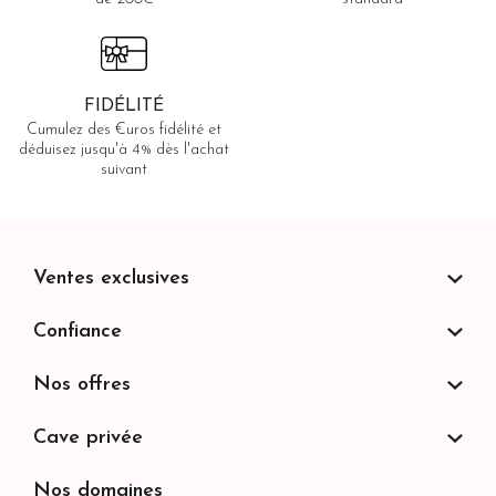
FIDÉLITÉ
Cumulez des €uros fidélité et
déduisez jusqu'à 4% dès l'achat
suivant
Ventes exclusives
Confiance
Nos offres
Cave privée
Nos domaines