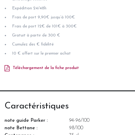
Expédition 24/48h
Frais de port 9,90€ jusqu’à 100€
Frais de port 12€ de 101€ à 300€
Gratuit à partir de 300 €
Cumulez des € fidélité
10 € offert sur le premier achat
Téléchargement de la fiche produit
Caractéristiques
note guide Parker :
94-96/100
note Bettane :
98/100