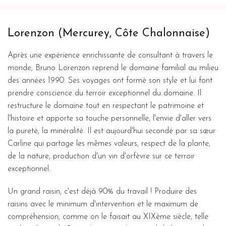
Lorenzon (Mercurey, Côte Chalonnaise)
Après une expérience enrichissante de consultant à travers le
monde, Bruno Lorenzon reprend le domaine familial au milieu
des années 1990. Ses voyages ont formé son style et lui font
prendre conscience du terroir exceptionnel du domaine. Il
restructure le domaine tout en respectant le patrimoine et
l'histoire et apporte sa touche personnelle, l'envie d'aller vers
la pureté, la minéralité. Il est aujourd'hui secondé par sa sœur
Carline qui partage les mêmes valeurs, respect de la plante,
de la nature, production d'un vin d'orfèvre sur ce terroir
exceptionnel.
Un grand raisin, c'est déjà 90% du travail ! Produire des
raisins avec le minimum d'intervention et le maximum de
compréhension, comme on le faisait au XIXème siècle, telle