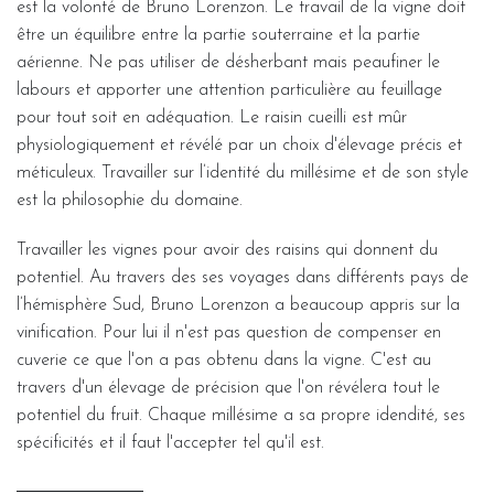
est la volonté de Bruno Lorenzon. Le travail de la vigne doit
être un équilibre entre la partie souterraine et la partie
aérienne. Ne pas utiliser de désherbant mais peaufiner le
labours et apporter une attention particulière au feuillage
pour tout soit en adéquation. Le raisin cueilli est mûr
physiologiquement et révélé par un choix d'élevage précis et
méticuleux. Travailler sur l’identité du millésime et de son style
est la philosophie du domaine.
Travailler les vignes pour avoir des raisins qui donnent du
potentiel. Au travers des ses voyages dans différents pays de
l’hémisphère Sud, Bruno Lorenzon a beaucoup appris sur la
vinification. Pour lui il n'est pas question de compenser en
cuverie ce que l'on a pas obtenu dans la vigne. C'est au
travers d'un élevage de précision que l'on révélera tout le
potentiel du fruit. Chaque millésime a sa propre idendité, ses
spécificités et il faut l'accepter tel qu'il est.