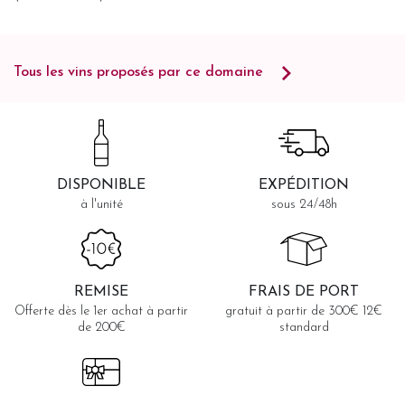
Tous les vins proposés par ce domaine
DISPONIBLE
EXPÉDITION
à l'unité
sous 24/48h
REMISE
FRAIS DE PORT
Offerte dès le 1er achat à partir
gratuit à partir de 300€ 12€
de 200€
standard