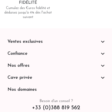
FIDÉLITÉ
Cumulez des €uros fidélité et
déduisez jusqu'à 4% dès l'achat
suivant
Ventes exclusives
Confiance
Nos offres
Cave privée
Nos domaines
Besoin d'un conseil ?
+33 (0)388 819 562