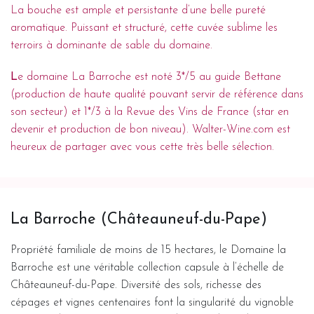
La bouche est ample et persistante d’une belle pureté
aromatique. Puissant et structuré, cette cuvée sublime les
terroirs à dominante de sable du domaine.
L
e domaine La Barroche est noté 3*/5 au guide Bettane
(production de haute qualité pouvant servir de référence dans
son secteur) et 1*/3 à la Revue des Vins de France (star en
devenir et production de bon niveau). Walter-Wine.com est
heureux de partager avec vous cette très belle sélection.
La Barroche (Châteauneuf-du-Pape)
Propriété familiale de moins de 15 hectares, le Domaine la
Barroche est une véritable collection capsule à l’échelle de
Châteauneuf-du-Pape. Diversité des sols, richesse des
cépages et vignes centenaires font la singularité du vignoble