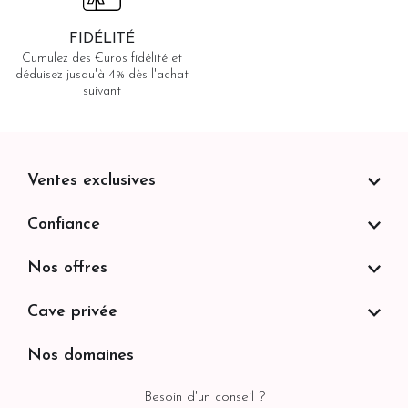
FIDÉLITÉ
Cumulez des €uros fidélité et
déduisez jusqu'à 4% dès l'achat
suivant
Ventes exclusives
Confiance
Nos offres
Cave privée
Nos domaines
Besoin d'un conseil ?