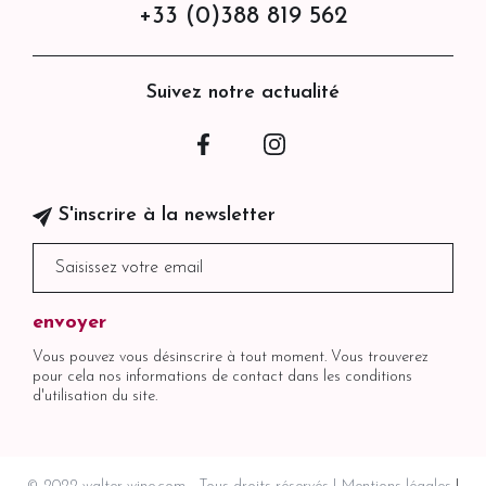
+33 (0)388 819 562
Suivez notre actualité
Facebook
Instagram
S'inscrire à la newsletter
Vous pouvez vous désinscrire à tout moment. Vous trouverez
pour cela nos informations de contact dans les conditions
d'utilisation du site.