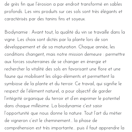
de grès fin que l’érosion a par endroit transformé en sables
profonds. Les vins produits sur ces sols sont très élégants et
caractérisés par des tanins fins et soyeux.
Biodynamie : Avant tout, la qualité du vin se travaille dans la
vigne. Les choix sont dictés par la plante lors de son
développement et de sa maturation. Chaque année, les
conditions changent, mais notre mission demeure : permettre
aux forces souterraines de se changer en énergie et
rechercher la vitalité des sols en favorisant une flore et une
faune qui mobilisent les oligo-éléments et permettent la
symbiose de la plante et du terroir. Ce travail, qui signifie le
respect de l’élément naturel, a pour objectif de garder
l’intégrité organique du terroir et d’en exprimer le potentiel
dans chaque millésime. La biodynamie c'est saisir
l’opportunité que nous donne la nature. Tout l’art du métier
de vigneron c’est le cheminement… la phase de
compréhension est très importante… puis il faut apprendre la