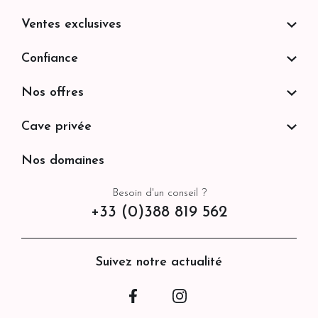
Ventes exclusives
Confiance
Nos offres
Cave privée
Nos domaines
Besoin d'un conseil ?
+33 (0)388 819 562
Suivez notre actualité
Facebook
Instagram