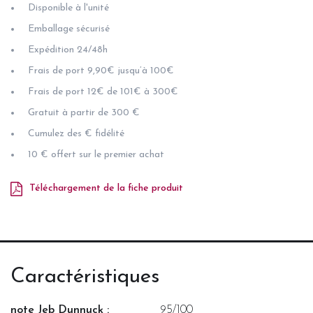
Disponible à l'unité
Emballage sécurisé
Expédition 24/48h
Frais de port 9,90€ jusqu’à 100€
Frais de port 12€ de 101€ à 300€
Gratuit à partir de 300 €
Cumulez des € fidélité
10 € offert sur le premier achat
Téléchargement de la fiche produit
Caractéristiques
note Jeb Dunnuck :
95/100