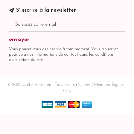
S'inscrire à la newsletter
Vous pouvez vous désinscrire à tout moment. Vous trouverez
pour cela nos informations de contact dans les conditions
d'utilisation du site.
© 2022 walter-wine.com - Tous droits réservés
Mentions légales
CGV