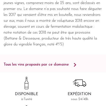
jeunes vignes, comprenez moins de 25 ans, sont déclassés en
premier cru. Le domaine n’a pas souhaité nous faire déguster
les 2017 qui venaient d’être mis en bouteille, nous reviendrons
sur eux, mais il nous a montré de voluptueux 2018 encore en
élevage, souvent en cours de fermentation malolactique :
notre notation de ces 2018 ne peut être que provisoire.
(Bettane & Desseauve, producteur de très haute qualité la
gloire du vignoble français, noté 4*/5)
Tous les vins proposés par ce domaine
DISPONIBLE
EXPÉDITION
à l'unité
sous 24/48h