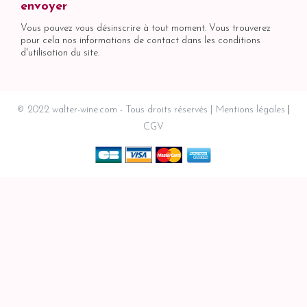
Vous pouvez vous désinscrire à tout moment. Vous trouverez
pour cela nos informations de contact dans les conditions
d'utilisation du site.
© 2022 walter-wine.com - Tous droits réservés
Mentions légales
CGV