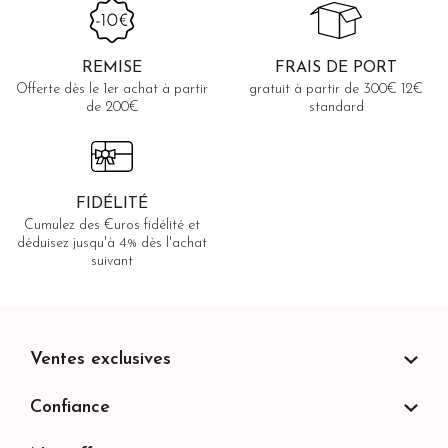
REMISE
FRAIS DE PORT
Offerte dès le 1er achat à partir
gratuit à partir de 300€ 12€
de 200€
standard
FIDÉLITÉ
Cumulez des €uros fidélité et
déduisez jusqu'à 4% dès l'achat
suivant
Ventes exclusives
Confiance