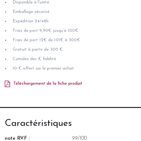
Disponible à l'unité
Emballage sécurisé
Expédition 24/48h
Frais de port 9,90€ jusqu’à 100€
Frais de port 12€ de 101€ à 300€
Gratuit à partir de 300 €
Cumulez des € fidélité
10 € offert sur le premier achat
Téléchargement de la fiche produit
Caractéristiques
note RVF :
99/100