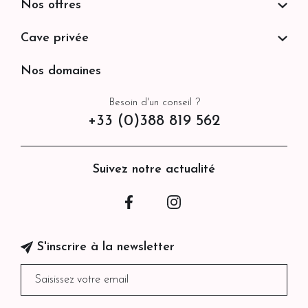
Nos offres
Cave privée
Nos domaines
Besoin d'un conseil ?
+33 (0)388 819 562
Suivez notre actualité
Facebook
Instagram
S'inscrire à la newsletter