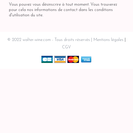
Vous pouvez vous désinscrire à tout moment. Vous trouverez
pour cela nos informations de contact dans les conditions
d'utilisation du site.
© 2022 walter-wine.com - Tous droits réservés
Mentions légales
CGV