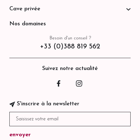
Cave privée
Nos domaines
Besoin d'un conseil ?
+33 (0)388 819 562
Suivez notre actualité
Facebook
Instagram
S'inscrire à la newsletter