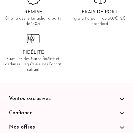
REMISE
FRAIS DE PORT
Offerte dès le 1er achat à partir
gratuit à partir de 300€ 12€
de 200€
standard
FIDÉLITÉ
Cumulez des €uros fidélité et
déduisez jusqu'à 4% dès l'achat
suivant
Ventes exclusives
Confiance
Nos offres