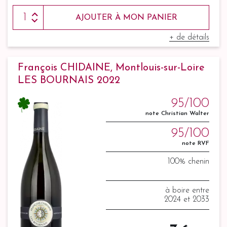
AJOUTER À MON PANIER
+ de détails
François CHIDAINE, Montlouis-sur-Loire
LES BOURNAIS 2022
95/100
note Christian Walter
95/100
note RVF
100% chenin
à boire entre
2024 et 2033