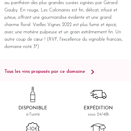
au panthéon des plus grandes cuvées signées par Gérard
Gauby. En rouge, Les Calcinaires est fin, délicat, infusé et
juteux, offrant une gourmandise évidente et une grand
charme floral. Vieilles Vignes 2022 est plus fumé et épicé,
avec une matière pulpeuse et un grain extrêmement fin. Un
autre coup de cœur ! (RVF, l'excellence du vignoble francais,
domaine noté 3*)
Tous les vins proposés par ce domaine
DISPONIBLE
EXPÉDITION
à l'unité
sous 24/48h