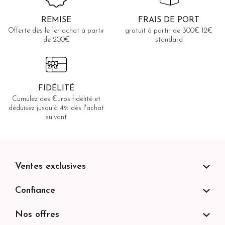
REMISE
FRAIS DE PORT
Offerte dès le 1er achat à partir
gratuit à partir de 300€ 12€
de 200€
standard
FIDÉLITÉ
Cumulez des €uros fidélité et
déduisez jusqu'à 4% dès l'achat
suivant
Ventes exclusives
Confiance
Nos offres