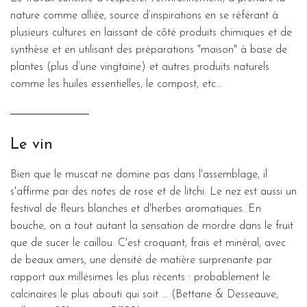
nature comme alliée, source d’inspirations en se référant à
plusieurs cultures en laissant de côté produits chimiques et de
synthèse et en utilisant des préparations "maison" à base de
plantes (plus d’une vingtaine) et autres produits naturels
comme les huiles essentielles, le compost, etc...
Le vin
Bien que le muscat ne domine pas dans l'assemblage, il
s'affirme par des notes de rose et de litchi. Le nez est aussi un
festival de fleurs blanches et d'herbes aromatiques. En
bouche, on a tout autant la sensation de mordre dans le fruit
que de sucer le caillou. C'est croquant, frais et minéral, avec
de beaux amers, une densité de matière surprenante par
rapport aux millésimes les plus récents : probablement le
calcinaires le plus abouti qui soit ... (Bettane & Desseauve,