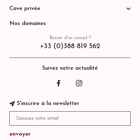
Cave privée
Nos domaines
Besoin d'un conseil ?
+33 (0)388 819 562
Suivez notre actualité
Facebook
Instagram
S'inscrire à la newsletter