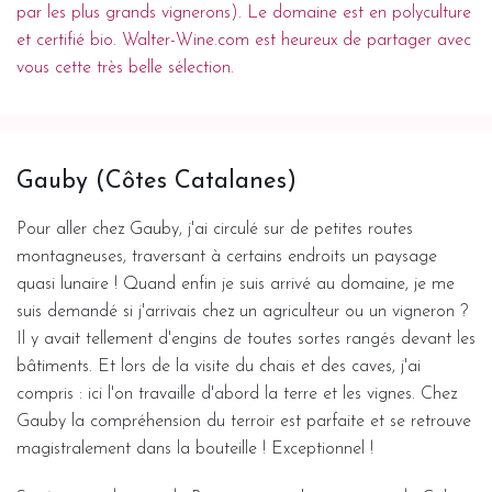
par les plus grands vignerons). Le domaine est en polyculture
et certifié bio. Walter-Wine.com est heureux de partager avec
vous cette très belle sélection.
Gauby (Côtes Catalanes)
Pour aller chez Gauby, j'ai circulé sur de petites routes
montagneuses, traversant à certains endroits un paysage
quasi lunaire ! Quand enfin je suis arrivé au domaine, je me
suis demandé si j'arrivais chez un agriculteur ou un vigneron ?
Il y avait tellement d'engins de toutes sortes rangés devant les
bâtiments. Et lors de la visite du chais et des caves, j'ai
compris : ici l'on travaille d'abord la terre et les vignes. Chez
Gauby la compréhension du terroir est parfaite et se retrouve
magistralement dans la bouteille ! Exceptionnel !