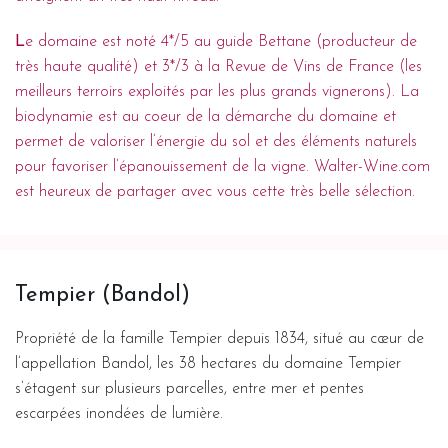
L
e domaine est noté 4*/5 au guide Bettane (producteur de
très haute qualité) et 3*/3 à la Revue de Vins de France (les
meilleurs terroirs exploités par les plus grands vignerons). La
biodynamie est au coeur de la démarche du domaine et
permet de valoriser l’énergie du sol et des éléments naturels
pour favoriser l’épanouissement de la vigne. Walter-Wine.com
est heureux de partager avec vous cette très belle sélection.
Tempier (Bandol)
Propriété de la famille Tempier depuis 1834, situé au cœur de
l’appellation Bandol, les 38 hectares du domaine Tempier
s’étagent sur plusieurs parcelles, entre mer et pentes
escarpées inondées de lumière.