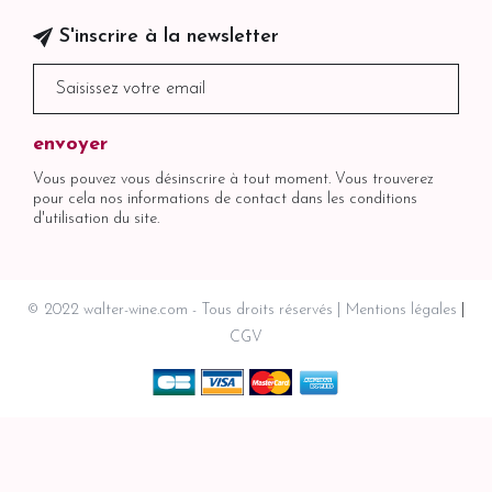
S'inscrire à la newsletter
Vous pouvez vous désinscrire à tout moment. Vous trouverez
pour cela nos informations de contact dans les conditions
d'utilisation du site.
© 2022 walter-wine.com - Tous droits réservés
Mentions légales
CGV