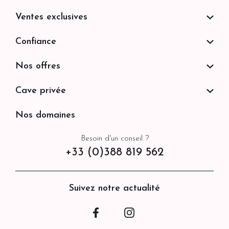
Ventes exclusives
Confiance
Nos offres
Cave privée
Nos domaines
Besoin d'un conseil ?
+33 (0)388 819 562
Suivez notre actualité
Facebook
Instagram