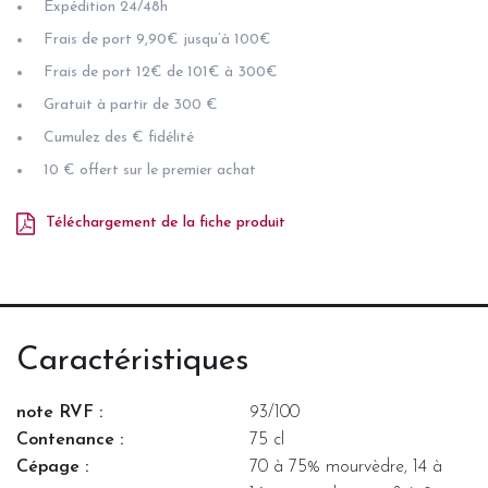
Expédition 24/48h
Frais de port 9,90€ jusqu’à 100€
Frais de port 12€ de 101€ à 300€
Gratuit à partir de 300 €
Cumulez des € fidélité
10 € offert sur le premier achat
Téléchargement de la fiche produit
Caractéristiques
note RVF :
93/100
Contenance :
75 cl
Cépage :
70 à 75% mourvèdre, 14 à