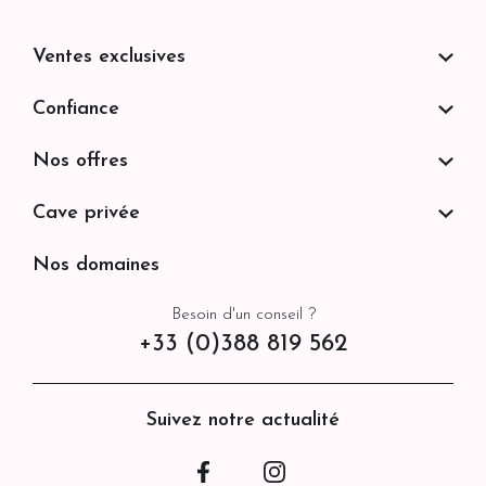
Ventes exclusives
Confiance
Nos offres
Cave privée
Nos domaines
Besoin d'un conseil ?
+33 (0)388 819 562
Suivez notre actualité
Facebook
Instagram