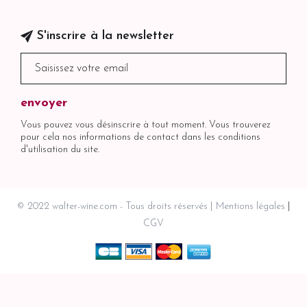
S'inscrire à la newsletter
Vous pouvez vous désinscrire à tout moment. Vous trouverez
pour cela nos informations de contact dans les conditions
d'utilisation du site.
© 2022 walter-wine.com - Tous droits réservés
Mentions légales
CGV