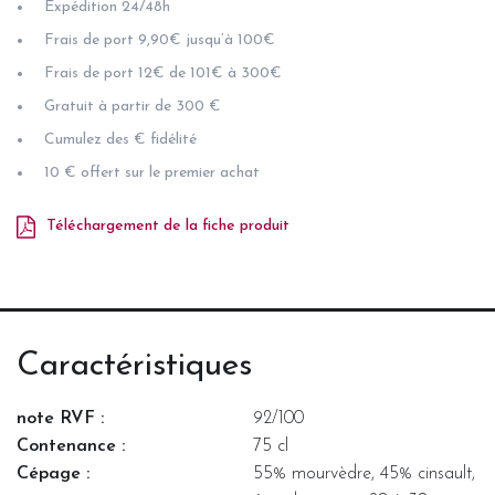
Expédition 24/48h
Frais de port 9,90€ jusqu’à 100€
Frais de port 12€ de 101€ à 300€
Gratuit à partir de 300 €
Cumulez des € fidélité
10 € offert sur le premier achat
Téléchargement de la fiche produit
Caractéristiques
note RVF :
92/100
Contenance :
75 cl
Cépage :
55% mourvèdre, 45% cinsault,