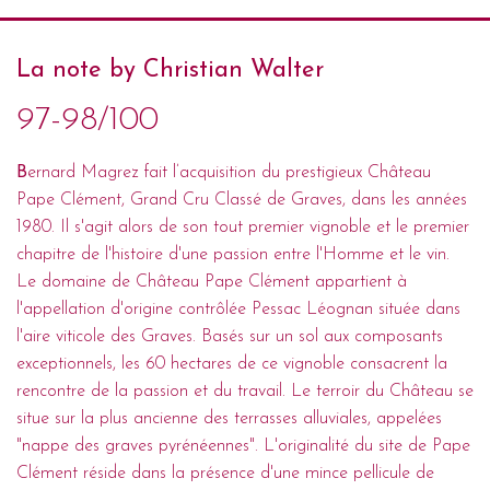
La note by Christian Walter
97-98/100
B
ernard Magrez fait l’acquisition du prestigieux Château
Pape Clément, Grand Cru Classé de Graves, dans les années
1980. Il s'agit alors de son tout premier vignoble et le premier
chapitre de l'histoire d'une passion entre l'Homme et le vin.
Le domaine de Château Pape Clément appartient à
l'appellation d'origine contrôlée Pessac Léognan située dans
l'aire viticole des Graves. Basés sur un sol aux composants
exceptionnels, les 60 hectares de ce vignoble consacrent la
rencontre de la passion et du travail. Le terroir du Château se
situe sur la plus ancienne des terrasses alluviales, appelées
"nappe des graves pyrénéennes". L'originalité du site de Pape
Clément réside dans la présence d'une mince pellicule de