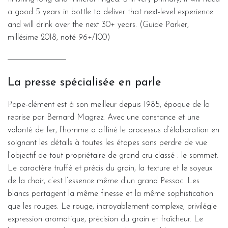
a good 5 years in bottle to deliver that next-level experience
and will drink over the next 30+ years. (Guide Parker,
millésime 2018, noté 96+/100)
La presse spécialisée en parle
Pape-clément est à son meilleur depuis 1985, époque de la
reprise par Bernard Magrez. Avec une constance et une
volonté de fer, l’homme a affiné le processus d’élaboration en
soignant les détails à toutes les étapes sans perdre de vue
l’objectif de tout propriétaire de grand cru classé : le sommet.
Le caractère truffé et précis du grain, la texture et le soyeux
de la chair, c’est l’essence même d’un grand Pessac. Les
blancs partagent la même finesse et la même sophistication
que les rouges. Le rouge, incroyablement complexe, privilégie
expression aromatique, précision du grain et fraîcheur. Le