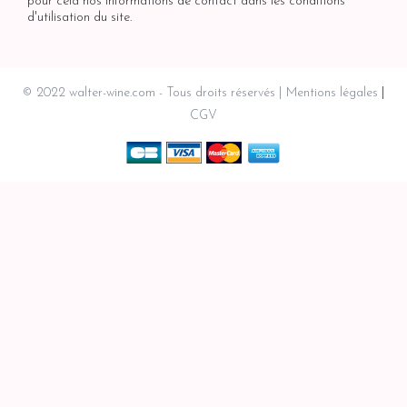
pour cela nos informations de contact dans les conditions
d'utilisation du site.
© 2022 walter-wine.com - Tous droits réservés
Mentions légales
CGV