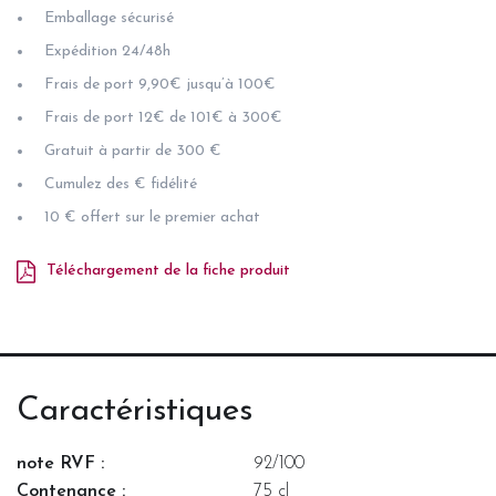
Emballage sécurisé
Expédition 24/48h
Frais de port 9,90€ jusqu’à 100€
Frais de port 12€ de 101€ à 300€
Gratuit à partir de 300 €
Cumulez des € fidélité
10 € offert sur le premier achat
Téléchargement de la fiche produit
Caractéristiques
note RVF :
92/100
Contenance :
75 cl