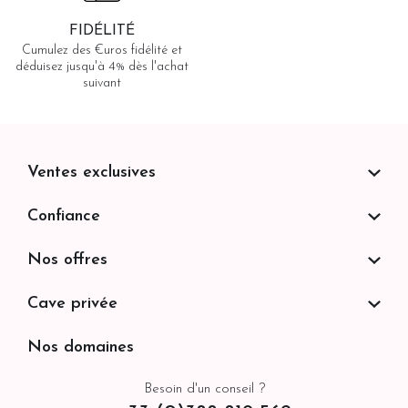
FIDÉLITÉ
Cumulez des €uros fidélité et
déduisez jusqu'à 4% dès l'achat
suivant
Ventes exclusives
Confiance
Nos offres
Cave privée
Nos domaines
Besoin d'un conseil ?