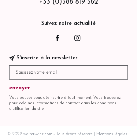
+33 (0)388 819 562
Suivez notre actualité
Facebook
Instagram
S'inscrire à la newsletter
Vous pouvez vous désinscrire à tout moment. Vous trouverez
pour cela nos informations de contact dans les conditions
d'utilisation du site.
© 2022 walter-wine.com - Tous droits réservés
Mentions légales