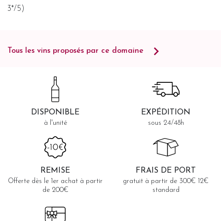
3*/5)
Tous les vins proposés par ce domaine
DISPONIBLE
EXPÉDITION
à l'unité
sous 24/48h
REMISE
FRAIS DE PORT
Offerte dès le 1er achat à partir
gratuit à partir de 300€ 12€
de 200€
standard