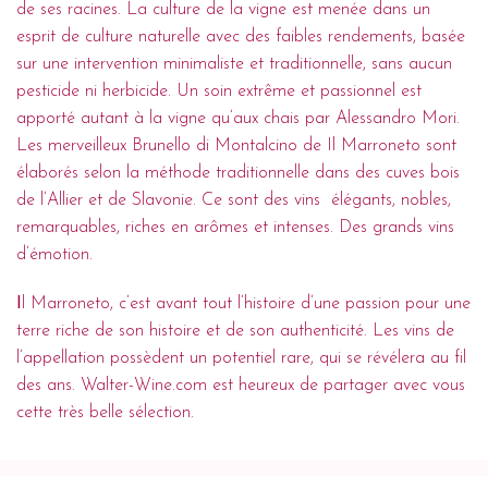
de ses racines. La culture de la vigne est menée dans un
esprit de culture naturelle avec des faibles rendements, basée
sur une intervention minimaliste et traditionnelle, sans aucun
pesticide ni herbicide. Un soin extrême et passionnel est
apporté autant à la vigne qu’aux chais par Alessandro Mori.
Les merveilleux Brunello di Montalcino de Il Marroneto sont
élaborés selon la méthode traditionnelle dans des cuves bois
de l’Allier et de Slavonie. Ce sont des vins élégants, nobles,
remarquables, riches en arômes et intenses. Des grands vins
d’émotion.
I
l Marroneto, c’est avant tout l’histoire d’une passion pour une
terre riche de son histoire et de son authenticité. Les vins de
l’appellation possèdent un potentiel rare, qui se révélera au fil
des ans. Walter-Wine.com est heureux de partager avec vous
cette très belle sélection.