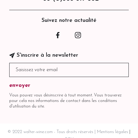
Suivez notre actualité
Facebook
Instagram
S'inscrire à la newsletter
Vous pouvez vous désinscrire à tout moment. Vous trouverez
pour cela nos informations de contact dans les conditions
d'utilisation du site.
© 2022 walter-wine.com - Tous droits réservés
Mentions légales