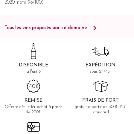
2020, noté 98/100)
Tous les vins proposés par ce domaine
DISPONIBLE
EXPÉDITION
à l'unité
sous 24/48h
REMISE
FRAIS DE PORT
Offerte dès le 1er achat à partir
gratuit à partir de 300€ 12€
de 200€
standard