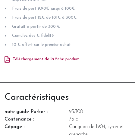
Frais de port 9,90€ jusqu’à 100€
Frais de port 12€ de 101€ à 300€
Gratuit à partir de 300 €
Cumulez des € fidélité
10 € offert sur le premier achat
Téléchargement de la fiche produit
Caractéristiques
note guide Parker :
93/100
Contenance :
75 cl
Cépage :
Carignan de 1904, syrah et
grenache