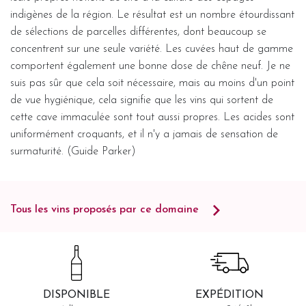
indigènes de la région. Le résultat est un nombre étourdissant
de sélections de parcelles différentes, dont beaucoup se
concentrent sur une seule variété. Les cuvées haut de gamme
comportent également une bonne dose de chêne neuf. Je ne
suis pas sûr que cela soit nécessaire, mais au moins d'un point
de vue hygiénique, cela signifie que les vins qui sortent de
cette cave immaculée sont tout aussi propres. Les acides sont
uniformément croquants, et il n'y a jamais de sensation de
surmaturité. (Guide Parker)
Tous les vins proposés par ce domaine
DISPONIBLE
EXPÉDITION