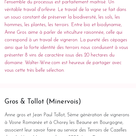
l'ensemble du processus est parfaitement maitrisé. Un
véritable travail d'orfèvre. Le travail de la vigne se fait dans
un souci constant de préserver la biodiversité, les sols, les
hommes, les plantes, les terroirs. Entre bio et biodynamie,
Anne Gros aime à parler de viticulture raisonnée, celle qui
correspond à un travail de vigneron. La pureté des cépages
ainsi que la forte identité des terroirs nous conduisent à vous
présenter 8 vins de caractère issus des 20 hectares du
domaine. Walter-Wine.com est heureux de partager avec
vous cette très belle sélection.
Gros & Tollot (Minervois)
Anne gros et Jean Paul Tollot, 5ème génération de vignerons
à Vosne Romanée et à Chorey les Beaune en Bourgogne,
associent leur savoir faire au service des Terroirs de Cazelles