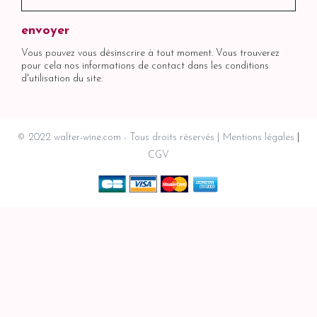
Vous pouvez vous désinscrire à tout moment. Vous trouverez
pour cela nos informations de contact dans les conditions
d'utilisation du site.
© 2022 walter-wine.com - Tous droits réservés
Mentions légales
CGV