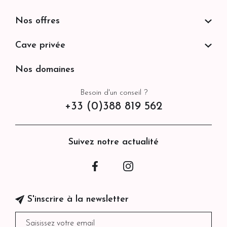
Nos offres
Cave privée
Nos domaines
Besoin d'un conseil ?
+33 (0)388 819 562
Suivez notre actualité
Facebook
Instagram
S'inscrire à la newsletter