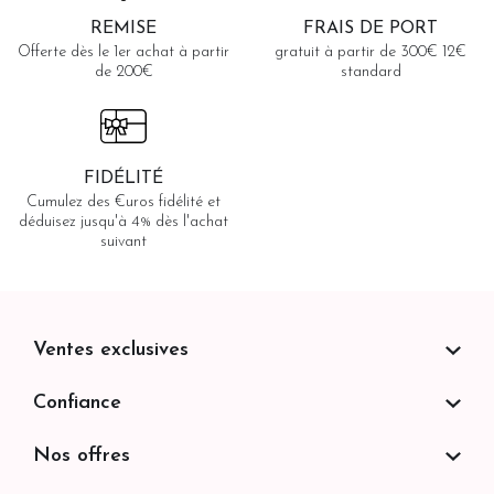
REMISE
FRAIS DE PORT
Offerte dès le 1er achat à partir
gratuit à partir de 300€ 12€
de 200€
standard
FIDÉLITÉ
Cumulez des €uros fidélité et
déduisez jusqu'à 4% dès l'achat
suivant
Ventes exclusives
Confiance
Nos offres