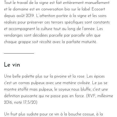
Tout le travail de la vigne est fait entièrement manuellement
et le domaine est en conversation bio sur le label Ecocert
depuis août 2019. L’attention portée à la vigne et les soins
réalisés pour préserver ces terroirs spécifiques sont constants
et accompagnent la culture tout au long de l’année. Les
vendanges sont décidées parcelle par parcelle afin que
chaque grappe soit récolté avec la parfaite maturité.
Le vin
Une belle palette plus sur la pivoine et la rose. Les épices
c'est un cornas pulpeux avec une matière civilisée. Le jus se
montre étoffé mais pulpeux, le soyeux nous bluffe, c'est une
définition puissante qui ne passe pas en force. (RVF, millésime
2016, noté 17,5/20)
Un fruit plus sudiste pour ce vin à la bouche cossue, à la