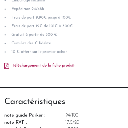
Emballage sécurisé
Expédition 24/48h
Frais de port 9,90€ jusqu’à 100€
Frais de port 12€ de 101€ à 300€
Gratuit à partir de 300 €
Cumulez des € fidélité
10 € offert sur le premier achat
Téléchargement de la fiche produit
Caractéristiques
note guide Parker :
94/100
note RVF :
17,5/20