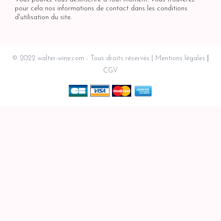
pour cela nos informations de contact dans les conditions
d'utilisation du site.
© 2022 walter-wine.com - Tous droits réservés
Mentions légales
CGV