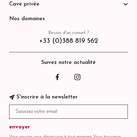
Cave privée
Nos domaines
Besoin d'un conseil ?
+33 (0)388 819 562
Suivez notre actualité
Facebook
Instagram
S'inscrire à la newsletter
Vous pouvez vous désinscrire à tout moment. Vous trouverez