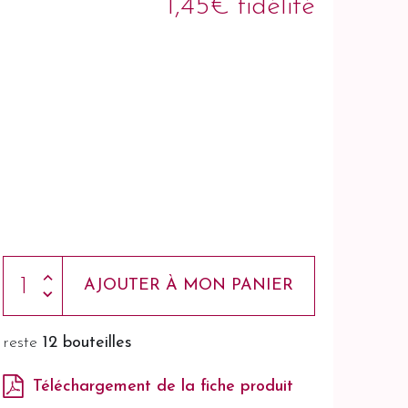
1,45€ fidélité
AJOUTER À MON PANIER
reste
12 bouteilles
Téléchargement de la fiche produit