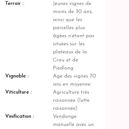
Terroir :
Jeunes vignes de
moins de 30 ans,
ainsi que les
parcelles plus
âgées n’étant pas
situées sur les
plateaux de la
Crau et de
Piedlong.
Vignoble :
Age des vignes 70
ans en moyenne.
Viticulture :
Agriculture très
raisonnée (lutte
raisonnée)
Vinification :
Vendange
manuelle avec un