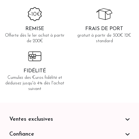
REMISE
FRAIS DE PORT
Offerte dès le 1er achat à partir
gratuit à partir de 300€ 12€
de 200€
standard
FIDÉLITÉ
Cumulez des €uros fidélité et
déduisez jusqu'à 4% dès l'achat
suivant
Ventes exclusives
Confiance