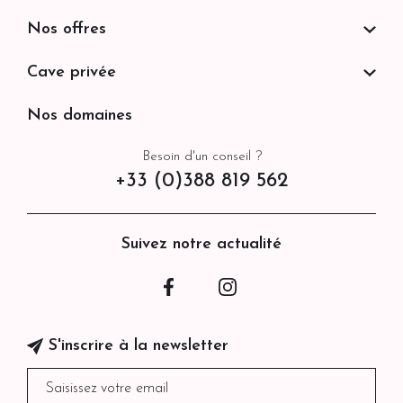
Nos offres
Cave privée
Nos domaines
Besoin d'un conseil ?
+33 (0)388 819 562
Suivez notre actualité
Facebook
Instagram
S'inscrire à la newsletter