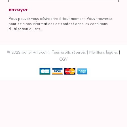
Vous pouvez vous désinscrire à tout moment. Vous trouverez
pour cela nos informations de contact dans les conditions
d'utilisation du site.
© 2022 walter-wine.com - Tous droits réservés
Mentions légales
CGV