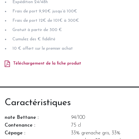
Expédition 24/48h
Frais de port 9,90€ jusqu’à 100€
Frais de port 12€ de 101€ à 300€
Gratuit à partir de 300 €
Cumulez des € fidélité
10 € offert sur le premier achat
Téléchargement de la fiche produit
Caractéristiques
note Bettane :
94/100
Contenance :
75 cl
Cépage :
33% grenache gris, 33%