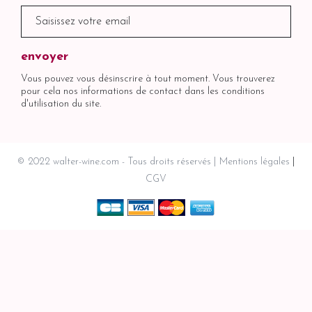
Vous pouvez vous désinscrire à tout moment. Vous trouverez
pour cela nos informations de contact dans les conditions
d'utilisation du site.
© 2022 walter-wine.com - Tous droits réservés
Mentions légales
CGV