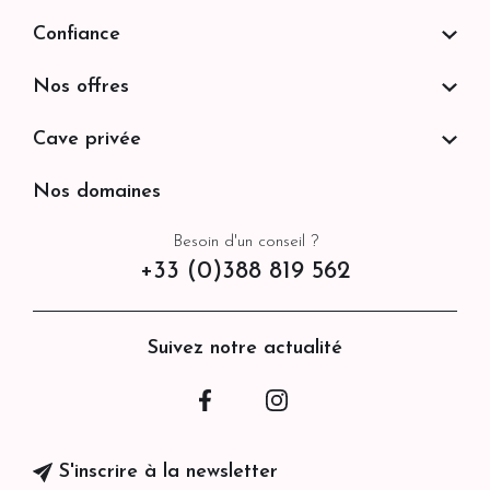
Confiance
Nos offres
Cave privée
Nos domaines
Besoin d'un conseil ?
+33 (0)388 819 562
Suivez notre actualité
Facebook
Instagram
S'inscrire à la newsletter