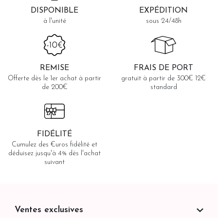
DISPONIBLE
EXPÉDITION
à l'unité
sous 24/48h
REMISE
FRAIS DE PORT
Offerte dès le 1er achat à partir
gratuit à partir de 300€ 12€
de 200€
standard
FIDÉLITÉ
Cumulez des €uros fidélité et
déduisez jusqu'à 4% dès l'achat
suivant
Ventes exclusives