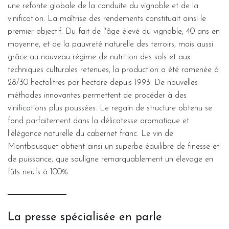
une refonte globale de la conduite du vignoble et de la
vinification. La maîtrise des rendements constituait ainsi le
premier objectif. Du fait de l'âge élevé du vignoble, 40 ans en
moyenne, et de la pauvreté naturelle des terroirs, mais aussi
grâce au nouveau régime de nutrition des sols et aux
techniques culturales retenues, la production a été ramenée à
28/30 hectolitres par hectare depuis 1993. De nouvelles
méthodes innovantes permettent de procéder à des
vinifications plus poussées. Le regain de structure obtenu se
fond parfaitement dans la délicatesse aromatique et
l'élégance naturelle du cabernet franc. Le vin de
Montbousquet obtient ainsi un superbe équilibre de finesse et
de puissance, que souligne remarquablement un élevage en
fûts neufs à 100%.
La presse spécialisée en parle