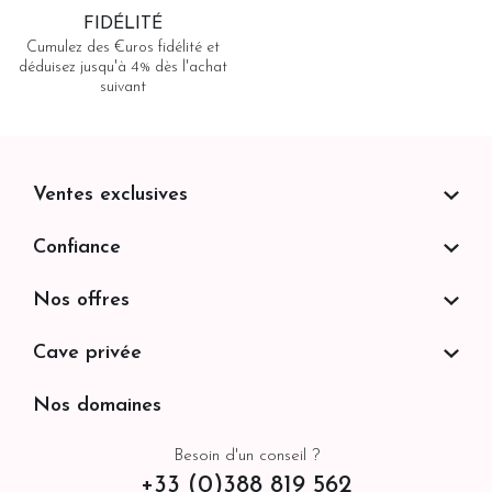
FIDÉLITÉ
Cumulez des €uros fidélité et
déduisez jusqu'à 4% dès l'achat
suivant
Ventes exclusives
Confiance
Nos offres
Cave privée
Nos domaines
Besoin d'un conseil ?
+33 (0)388 819 562