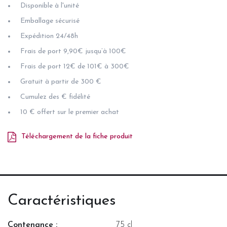
Disponible à l'unité
Emballage sécurisé
Expédition 24/48h
Frais de port 9,90€ jusqu’à 100€
Frais de port 12€ de 101€ à 300€
Gratuit à partir de 300 €
Cumulez des € fidélité
10 € offert sur le premier achat
Téléchargement de la fiche produit
Caractéristiques
Contenance :
75 cl