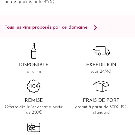
haute qualité, noté 4*/5)
Tous les vins proposés par ce domaine
DISPONIBLE
EXPÉDITION
à l'unité
sous 24/48h
REMISE
FRAIS DE PORT
Offerte dès le 1er achat à partir
gratuit à partir de 300€ 12€
de 200€
standard