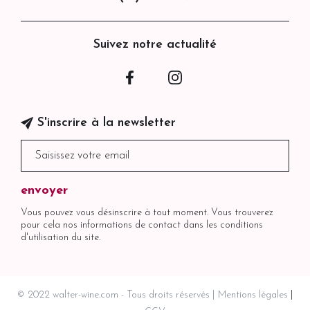
Suivez notre actualité
Facebook
Instagram
S'inscrire à la newsletter
Vous pouvez vous désinscrire à tout moment. Vous trouverez
pour cela nos informations de contact dans les conditions
d'utilisation du site.
© 2022 walter-wine.com - Tous droits réservés
Mentions légales