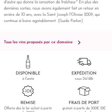
d'autre qui donne la sensation de fraîcheur." En plus des
dernières sorties, nous avons également fait un retour en
arrière de 10 ans, avec la Saint Joseph l'Oliviae 2009, qui
continue à boire agréablement. (Guide Parker)
Tous les vins proposés par ce domaine
DISPONIBLE
EXPÉDITION
à l'unité
sous 24/48h
REMISE
FRAIS DE PORT
Offerte dès le 1er achat à partir
gratuit à partir de 300€ 12€