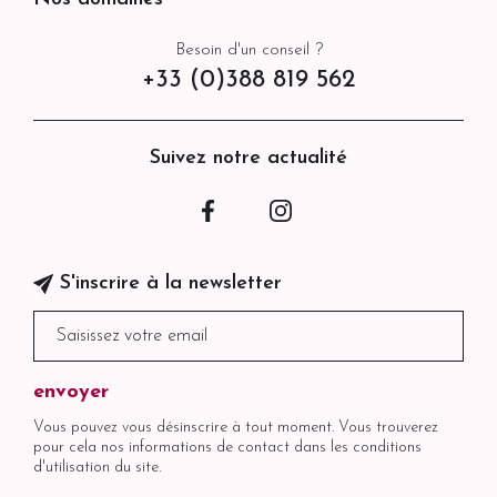
Besoin d'un conseil ?
+33 (0)388 819 562
Suivez notre actualité
Facebook
Instagram
S'inscrire à la newsletter
Vous pouvez vous désinscrire à tout moment. Vous trouverez
pour cela nos informations de contact dans les conditions
d'utilisation du site.