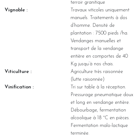
terroir granitique
Vignoble :
Travaux viticoles uniquement
manuels. Traitements à dos
d’homme. Densité de
plantation : 7500 pieds /ha.
Vendanges manuelles et
transport de la vendange
entière en comportes de 40
Kg jusqu’à nos chais.
Viticulture :
Agriculture très raisonnée
(lutte raisonnée)
Vinification :
Tri sur table à la réception.
Pressurage pneumatique doux
et long en vendange entière.
Débourbage, fermentation
alcoolique à 18 °C en pièces.
Fermentation malo-lactique
terminée.