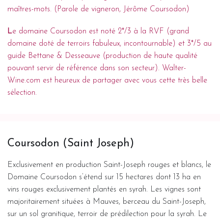
maîtres-mots. (Parole de vigneron, Jérôme Coursodon)
L
e domaine Coursodon est noté 2*/3 à la RVF (grand
domaine doté de terroirs fabuleux, incontournable) et 3*/5 au
guide Bettane & Desseauve (production de haute qualité
pouvant servir de référence dans son secteur). Walter-
Wine.com est heureux de partager avec vous cette très belle
sélection.
Coursodon (Saint Joseph)
Exclusivement en production Saint-Joseph rouges et blancs, le
Domaine Coursodon s’étend sur 15 hectares dont 13 ha en
vins rouges exclusivement plantés en syrah. Les vignes sont
majoritairement situées à Mauves, berceau du Saint-Joseph,
sur un sol granitique, terroir de prédilection pour la syrah. Le