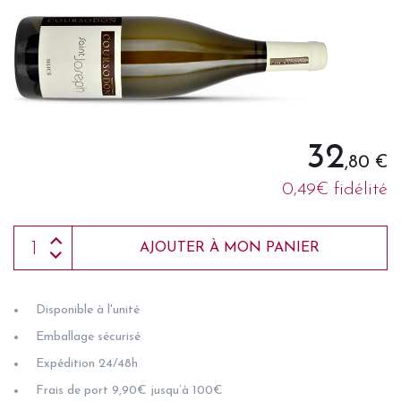
32
,80 €
0,49€ fidélité
AJOUTER À MON PANIER
Disponible à l'unité
Emballage sécurisé
Expédition 24/48h
Frais de port 9,90€ jusqu’à 100€