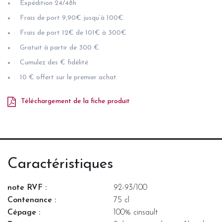
Expédition 24/48h
Frais de port 9,90€ jusqu’à 100€
Frais de port 12€ de 101€ à 300€
Gratuit à partir de 300 €
Cumulez des € fidélité
10 € offert sur le premier achat
Téléchargement de la fiche produit
Caractéristiques
note RVF :
92-93/100
Contenance :
75 cl
Cépage :
100% cinsault