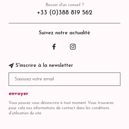
Besoin d'un conseil ?
+33 (0)388 819 562
Suivez notre actualité
Facebook
Instagram
S'inscrire à la newsletter
Vous pouvez vous désinscrire à tout moment. Vous trouverez
pour cela nos informations de contact dans les conditions
d'utilisation du site.