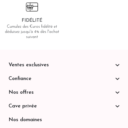
FIDÉLITÉ
Cumulez des €uros fidélité et
déduisez jusqu'à 4% dès l'achat
suivant
Ventes exclusives
Confiance
Nos offres
Cave privée
Nos domaines