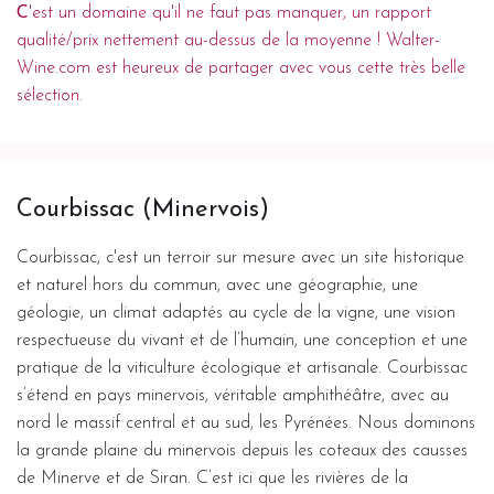
C
'est un domaine qu'il ne faut pas manquer, un rapport
qualité/prix nettement au-dessus de la moyenne ! Walter-
Wine.com est heureux de partager avec vous cette très belle
sélection.
Courbissac (Minervois)
Courbissac, c'est un terroir sur mesure avec un site historique
et naturel hors du commun, avec une géographie, une
géologie, un climat adaptés au cycle de la vigne, une vision
respectueuse du vivant et de l’humain, une conception et une
pratique de la viticulture écologique et artisanale. Courbissac
s’étend en pays minervois, véritable amphithéâtre, avec au
nord le massif central et au sud, les Pyrénées. Nous dominons
la grande plaine du minervois depuis les coteaux des causses
de Minerve et de Siran. C’est ici que les rivières de la