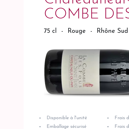
COMBE DES
75 cl
-
Rouge
-
Rhône Sud
Disponible à l'unité
Frais 
Emballage sécurisé
Frais 