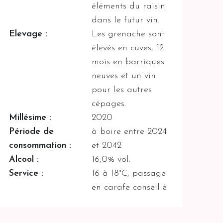
éléments du raisin
dans le futur vin.
Elevage :
Les grenache sont
élevés en cuves, 12
mois en barriques
neuves et un vin
pour les autres
cépages.
Millésime :
2020
Période de
à boire entre 2024
consommation :
et 2042
Alcool :
16,0% vol.
Service :
16 à 18°C, passage
en carafe conseillé