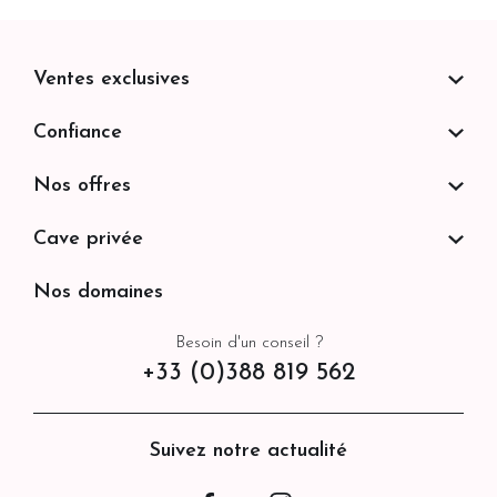
Ventes exclusives
Confiance
Nos offres
Cave privée
Nos domaines
Besoin d'un conseil ?
+33 (0)388 819 562
Suivez notre actualité