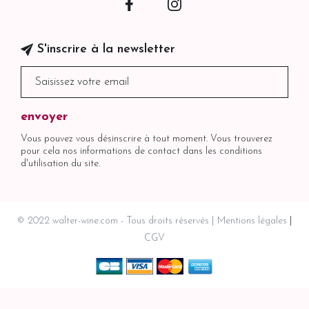
Facebook
Instagram
S'inscrire à la newsletter
Vous pouvez vous désinscrire à tout moment. Vous trouverez
pour cela nos informations de contact dans les conditions
d'utilisation du site.
© 2022 walter-wine.com - Tous droits réservés
Mentions légales
CGV