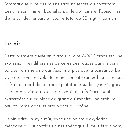
l’aromatique pure des raisins sans influences du contenant.
Les vins sont mis en bouteilles par le domaine et l’objectif est
d’être sur des teneurs en soufre total de 30 mg/l maximum.
Le vin
Cette première cuvée en blanc sur l'aire AOC Cornas est une
expression très différentes de celles des rouges dans le sens
ou c'est la minéralité qui s'exprime, plus que la puissance. Le
style de ce vin est volontairement orienté sur les blancs tendus
et frais du nord de la France plutôt que sur le style très gras
et rond des vins du Sud. La buvabilité, la fraîcheur sont
exacerbées sur ce blanc de granit qui montre une droiture
peu courante dans les vins blancs du Rhône.
Ce vin offre un style mûr, avec une pointe d'oxydation
ménagée qui lui confère un nez spécifique. Il peut être clivant,