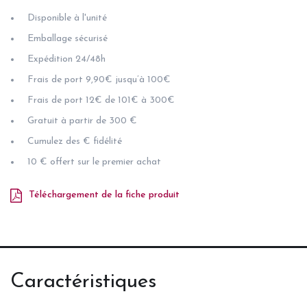
Disponible à l'unité
Emballage sécurisé
Expédition 24/48h
Frais de port 9,90€ jusqu’à 100€
Frais de port 12€ de 101€ à 300€
Gratuit à partir de 300 €
Cumulez des € fidélité
10 € offert sur le premier achat
Téléchargement de la fiche produit
Caractéristiques